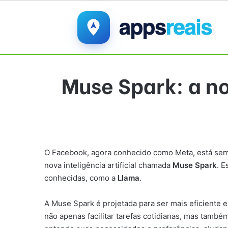
Muse Spark: a no
O Facebook, agora conhecido como Meta, está sem
nova inteligência artificial chamada
Muse Spark
. 
conhecidas, como a
Llama
.
A Muse Spark é projetada para ser mais eficiente e
não apenas facilitar tarefas cotidianas, mas també