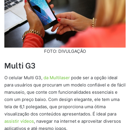
FOTO: DIVULGAÇÃO
Multi G3
O celular Multi G3,
da Multilaser
pode ser a opção ideal
para usuários que procuram um modelo confiável e de fácil
manuseio, que conte com funcionalidades essenciais e
com um preço baixo. Com design elegante, ele tem uma
tela de 6,1 polegadas, que proporciona uma ótima
visualização dos conteúdos apresentados. É ideal para
assistir vídeos
, navegar na internet e aproveitar diversos
aplicativos e até mesmo jogos.