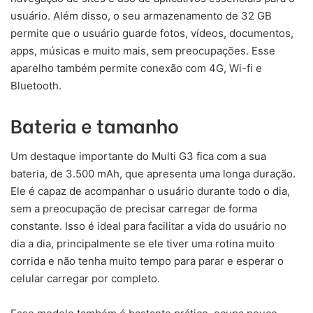
usuário. Além disso, o seu armazenamento de 32 GB
permite que o usuário guarde fotos, vídeos, documentos,
apps, músicas e muito mais, sem preocupações. Esse
aparelho também permite conexão com 4G, Wi-fi e
Bluetooth.
Bateria e tamanho
Um destaque importante do Multi G3 fica com a sua
bateria, de 3.500 mAh, que apresenta uma longa duração.
Ele é capaz de acompanhar o usuário durante todo o dia,
sem a preocupação de precisar carregar de forma
constante. Isso é ideal para facilitar a vida do usuário no
dia a dia, principalmente se ele tiver uma rotina muito
corrida e não tenha muito tempo para parar e esperar o
celular carregar por completo.