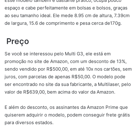
Esse modelo também é bastante prático, ocupa pouco
espaço e cabe perfeitamente em bolsas e bolsos, graças
ao seu tamanho ideal. Ele mede 8.95 cm de altura, 7.39cm
de largura, 15.6 de comprimento e pesa cerca de170g.
Preço
Se você se interessou pelo Multi G3, ele está em
promoção no site de Amazon, com um desconto de 13%,
sendo vendido por R$500,00, em até 10x nos cartões, sem
juros, com parcelas de apenas R$50,00. O modelo pode
ser encontrado no site da sua fabricante, a Multilaser, pelo
valor de R$639,00, bem acima do valor da Amazon.
E além do desconto, os assinantes da Amazon Prime que
quiserem adquirir o modelo, podem conseguir frete grátis
para diversos estados.