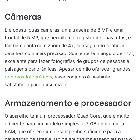
Câmeras
Ele possui duas câmeras, uma traseira de 8 MP e uma
frontal de 5 MP, que permitem o registro de boas fotos, e
também conta com zoom de 4x, conseguindo capturar
detalhes com mais precisão. Sua lente tem ângulo de 177°,
excelente para fazer fotografias de grupos de pessoas e
paisagens panorâmicas. Apesar de não oferecer grandes
recursos fotográficos
, esse conjunto é bastante
satisfatório para o uso diário.
Armazenamento e processador
O aparelho tem um processador Quad Core, que é muito
eficiente para um modelo simples, e 2 GB de memória
RAM, que oferece um desempenho suficiente para a
navegação de sites e uso de aplicativos essenciais para o