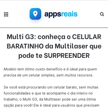
Menu
Pr
Multi G3: conheça o CELULAR
BARATINHO da Multilaser que
pode te SURPREENDER
Modelo tem ótimo custo-benefício e é ideal para quem
precisa de um celular simples, sem muitos recursos.
Se você está procurando um celular barato, sem muitas
funcionalidades e que te acompanhe o dia inteiro no
trabalho, o Multi G3, da Multilaser pode ser uma ótima
opção para você! Ele é ideal para usuários que precisam