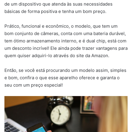
de um dispositivo que atenda às suas necessidades
básicas de forma positiva e tenha um bom preço.
Prático, funcional e econômico, o modelo, que tem um
bom conjunto de câmeras, conta com uma bateria durável,
tem ótimo armazenamento interno, e é dual chip, está com
um desconto incrível! Ele ainda pode trazer vantagens para
quem quiser adquiri-lo através do site da Amazon.
Então, se você está procurando um modelo assim, simples
e bom, confira o que esse aparelho oferece e garanta o
seu com um preço especial!