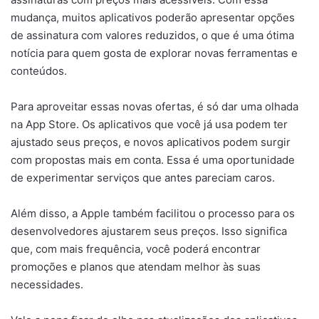
mudança, muitos aplicativos poderão apresentar opções
de assinatura com valores reduzidos, o que é uma ótima
notícia para quem gosta de explorar novas ferramentas e
conteúdos.
Para aproveitar essas novas ofertas, é só dar uma olhada
na App Store. Os aplicativos que você já usa podem ter
ajustado seus preços, e novos aplicativos podem surgir
com propostas mais em conta. Essa é uma oportunidade
de experimentar serviços que antes pareciam caros.
Além disso, a Apple também facilitou o processo para os
desenvolvedores ajustarem seus preços. Isso significa
que, com mais frequência, você poderá encontrar
promoções e planos que atendam melhor às suas
necessidades.