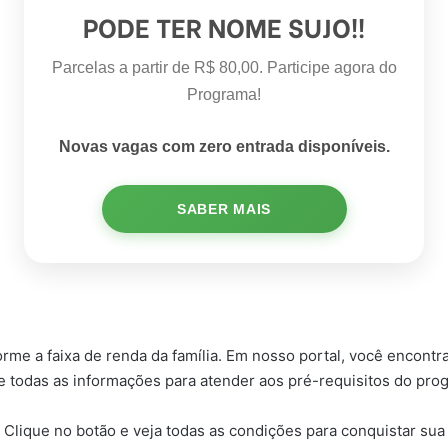
PODE TER NOME SUJO!!
Parcelas a partir de R$ 80,00. Participe agora do
Programa!
Novas vagas com zero entrada disponíveis.
SABER MAIS
orme a faixa de renda da família. Em nosso portal, você encont
 e todas as informações para atender aos pré-requisitos do pro
 Clique no botão e veja todas as condições para conquistar sua