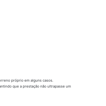
erreno próprio em alguns casos.
rantindo que a prestação não ultrapasse um