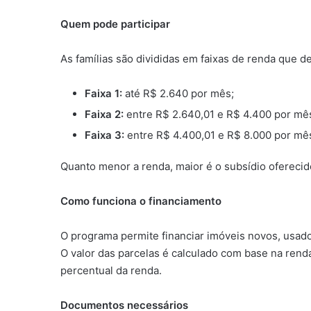
Quem pode participar
As famílias são divididas em faixas de renda que d
Faixa 1:
até R$ 2.640 por mês;
Faixa 2:
entre R$ 2.640,01 e R$ 4.400 por mê
Faixa 3:
entre R$ 4.400,01 e R$ 8.000 por mê
Quanto menor a renda, maior é o subsídio oferecid
Como funciona o financiamento
O programa permite financiar imóveis novos, usad
O valor das parcelas é calculado com base na rend
percentual da renda.
Documentos necessários