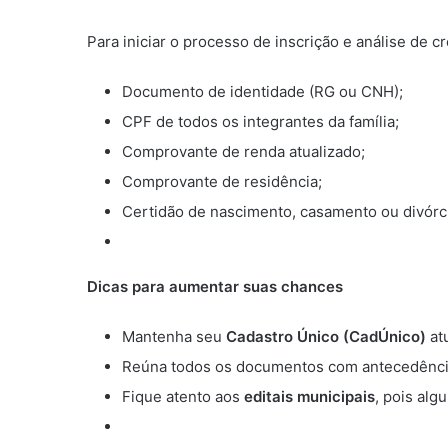
Para iniciar o processo de inscrição e análise de cr
Documento de identidade (RG ou CNH);
CPF de todos os integrantes da família;
Comprovante de renda atualizado;
Comprovante de residência;
Certidão de nascimento, casamento ou divórcio
Dicas para aumentar suas chances
Mantenha seu
Cadastro Único (CadÚnico)
atu
Reúna todos os documentos com antecedência 
Fique atento aos
editais municipais
, pois alg