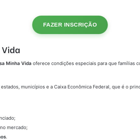
FAZER INSCRIÇÃO
 Vida
sa Minha Vida
oferece condições especiais para que famílias c
estados, municípios e a Caixa Econômica Federal, que é o princ
nciado;
 no mercado;
nos
.