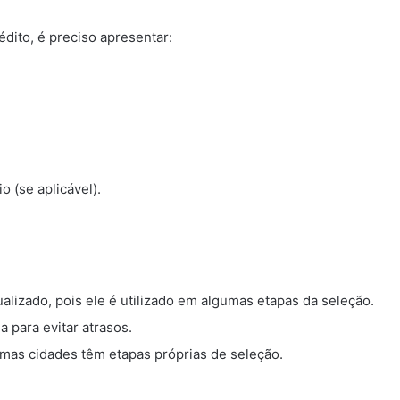
édito, é preciso apresentar:
 (se aplicável).
alizado, pois ele é utilizado em algumas etapas da seleção.
para evitar atrasos.
umas cidades têm etapas próprias de seleção.