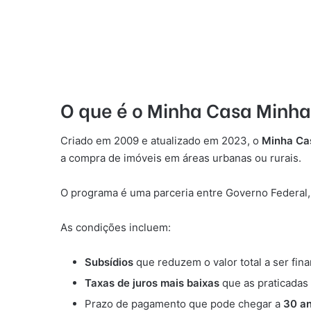
O que é o Minha Casa Minha
Criado em 2009 e atualizado em 2023, o
Minha Ca
a compra de imóveis em áreas urbanas ou rurais.
O programa é uma parceria entre Governo Federal, 
As condições incluem:
Subsídios
que reduzem o valor total a ser fina
Taxas de juros mais baixas
que as praticadas
Prazo de pagamento que pode chegar a
30 a