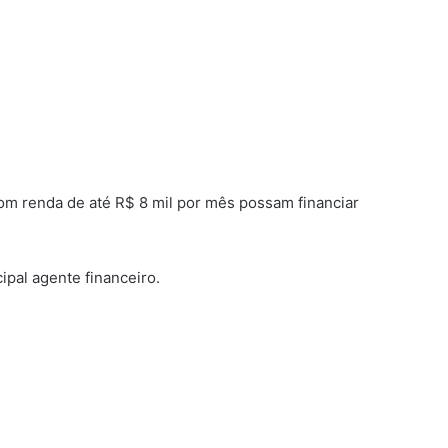
om renda de até R$ 8 mil por mês possam financiar
ipal agente financeiro.