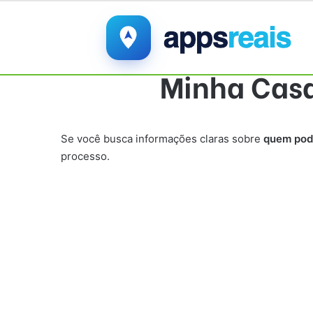
Minha Casa
Se você busca informações claras sobre
quem pode
processo.