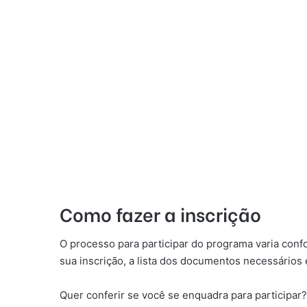
Como fazer a inscrição
O processo para participar do programa varia conf
sua inscrição, a lista dos documentos necessários
Quer conferir se você se enquadra para participar?