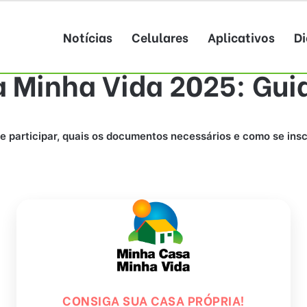
Notícias
Celulares
Aplicativos
Di
 Minha Vida 2025: Gui
 participar, quais os documentos necessários e como se ins
CONSIGA SUA CASA PRÓPRIA!