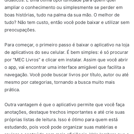
ampliar o conhecimento ou simplesmente se perder em
boas histórias, tudo na palma da sua mão. O melhor de
tudo? Não tem custo, então você pode baixar e utilizar sem
preocupações.
Para começar, o primeiro passo é baixar o aplicativo na loja
de aplicativos do seu celular. É bem simples: é só procurar
por “MEC Livros” e clicar em instalar. Assim que você abrir
o app, vai encontrar uma interface amigável que facilita a
navegação. Você pode buscar livros por título, autor ou até
mesmo por categorias, tornando a busca muito mais
prática.
Outra vantagem é que o aplicativo permite que você faça
anotações, destaque trechos importantes e até crie suas
próprias listas de leitura. Isso é ótimo para quem está
estudando, pois você pode organizar suas matérias e