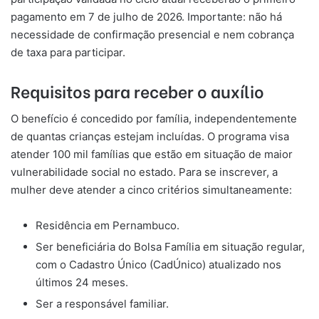
pagamento em 7 de julho de 2026. Importante: não há
necessidade de confirmação presencial e nem cobrança
de taxa para participar.
Requisitos para receber o auxílio
O benefício é concedido por família, independentemente
de quantas crianças estejam incluídas. O programa visa
atender 100 mil famílias que estão em situação de maior
vulnerabilidade social no estado. Para se inscrever, a
mulher deve atender a cinco critérios simultaneamente:
Residência em Pernambuco.
Ser beneficiária do Bolsa Família em situação regular,
com o Cadastro Único (CadÚnico) atualizado nos
últimos 24 meses.
Ser a responsável familiar.