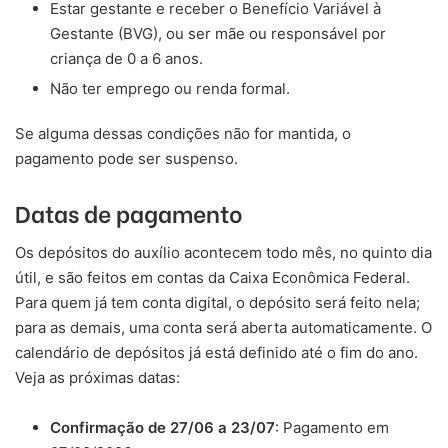
Estar gestante e receber o Benefício Variável à
Gestante (BVG), ou ser mãe ou responsável por
criança de 0 a 6 anos.
Não ter emprego ou renda formal.
Se alguma dessas condições não for mantida, o
pagamento pode ser suspenso.
Datas de pagamento
Os depósitos do auxílio acontecem todo mês, no quinto dia
útil, e são feitos em contas da Caixa Econômica Federal.
Para quem já tem conta digital, o depósito será feito nela;
para as demais, uma conta será aberta automaticamente. O
calendário de depósitos já está definido até o fim do ano.
Veja as próximas datas:
Confirmação de 27/06 a 23/07
: Pagamento em