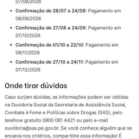
07/08/2026
Confirmação de 28/07 a 24/08
: Pagamento em
08/09/2026
Confirmação de 27/08 a 24/09
: Pagamento em
07/10/2026
Confirmação de 01/10 a 22/10
: Pagamento em
09/11/2026
Confirmação de 27/10 a 24/11
: Pagamento em
07/12/2026
Onde tirar dúvidas
Caso surjam dúvidas, as informações podem ser obtidas
na Ouvidoria Social da Secretaria de Assistência Social,
Combate à Fome e Políticas sobre Drogas (SAS), pelo
telefone gratuito 0800 081 4421 ou pelo e-mail
ouvidoria@sas.pe.gov.br
. Se você conhece alguém que se
encaixa nos critérios, compartilhe essa informação! É