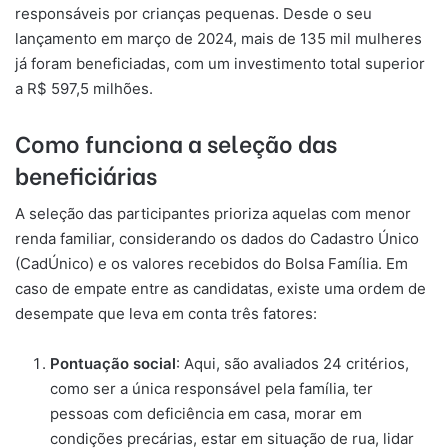
responsáveis por crianças pequenas. Desde o seu
lançamento em março de 2024, mais de 135 mil mulheres
já foram beneficiadas, com um investimento total superior
a R$ 597,5 milhões.
Como funciona a seleção das
beneficiárias
A seleção das participantes prioriza aquelas com menor
renda familiar, considerando os dados do Cadastro Único
(CadÚnico) e os valores recebidos do Bolsa Família. Em
caso de empate entre as candidatas, existe uma ordem de
desempate que leva em conta três fatores:
Pontuação social
: Aqui, são avaliados 24 critérios,
como ser a única responsável pela família, ter
pessoas com deficiência em casa, morar em
condições precárias, estar em situação de rua, lidar