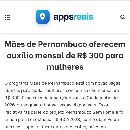
Menu
Pr
Mães de Pernambuco oferecem
auxílio mensal de R$ 300 para
mulheres
O programa Mães de Pernambuco está com novas vagas
abertas para ajudar mulheres com um auxílio mensal de
R$ 300. Esse ciclo de inscrições vai até 24 de junho de
2026, ou enquanto houver vagas disponíveis. Essa
iniciativa faz parte do projeto Pernambuco Sem Fome e foi
criada pela Lei estadual 18.432/2023, com o objetivo de
oferecer suporte financeiro a gestantes, mães ou