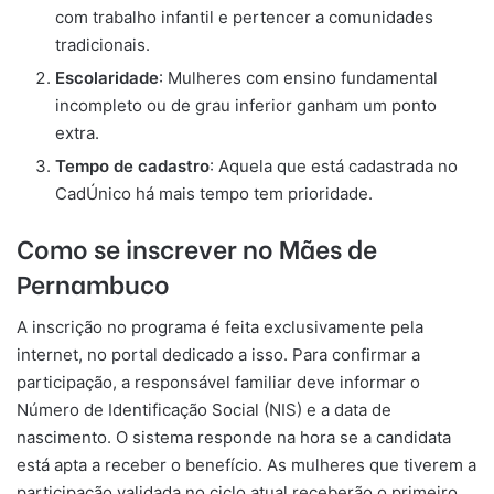
com trabalho infantil e pertencer a comunidades
tradicionais.
Escolaridade
: Mulheres com ensino fundamental
incompleto ou de grau inferior ganham um ponto
extra.
Tempo de cadastro
: Aquela que está cadastrada no
CadÚnico há mais tempo tem prioridade.
Como se inscrever no Mães de
Pernambuco
A inscrição no programa é feita exclusivamente pela
internet, no portal dedicado a isso. Para confirmar a
participação, a responsável familiar deve informar o
Número de Identificação Social (NIS) e a data de
nascimento. O sistema responde na hora se a candidata
está apta a receber o benefício. As mulheres que tiverem a
participação validada no ciclo atual receberão o primeiro