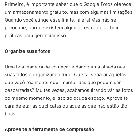
Primeiro, é importante saber que o Google Fotos oferece
um armazenamento gratuito, mas com algumas limitações.
Quando você atinge esse limite, já era! Mas não se
preocupe, porque existem algumas estratégias bem
práticas para gerenciar isso.
Organize suas fotos
Uma boa maneira de começar é dando uma olhada nas
suas fotos e organizando tudo. Que tal separar aquelas
que você realmente quer manter das que podem ser
descartadas? Muitas vezes, acabamos tirando várias fotos
do mesmo momento, e isso só ocupa espaço. Aproveite
para deletar as duplicatas ou aquelas que não estão tão
boas.
Aproveite a ferramenta de compressão