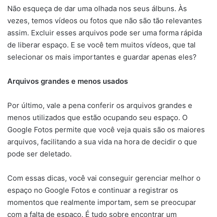
Não esqueça de dar uma olhada nos seus álbuns. Às
vezes, temos vídeos ou fotos que não são tão relevantes
assim. Excluir esses arquivos pode ser uma forma rápida
de liberar espaço. E se você tem muitos vídeos, que tal
selecionar os mais importantes e guardar apenas eles?
Arquivos grandes e menos usados
Por último, vale a pena conferir os arquivos grandes e
menos utilizados que estão ocupando seu espaço. O
Google Fotos permite que você veja quais são os maiores
arquivos, facilitando a sua vida na hora de decidir o que
pode ser deletado.
Com essas dicas, você vai conseguir gerenciar melhor o
espaço no Google Fotos e continuar a registrar os
momentos que realmente importam, sem se preocupar
com a falta de espaço. É tudo sobre encontrar um