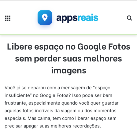
Menu
Pr
Libere espaço no Google Fotos
sem perder suas melhores
imagens
Você já se deparou com a mensagem de “espaço
insuficiente” no Google Fotos? Isso pode ser bem
frustrante, especialmente quando você quer guardar
aquelas fotos incríveis da viagem ou dos momentos
especiais. Mas calma, tem como liberar espaço sem
precisar apagar suas melhores recordações.