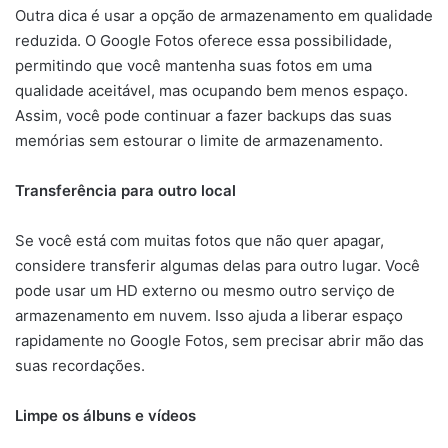
Outra dica é usar a opção de armazenamento em qualidade
reduzida. O Google Fotos oferece essa possibilidade,
permitindo que você mantenha suas fotos em uma
qualidade aceitável, mas ocupando bem menos espaço.
Assim, você pode continuar a fazer backups das suas
memórias sem estourar o limite de armazenamento.
Transferência para outro local
Se você está com muitas fotos que não quer apagar,
considere transferir algumas delas para outro lugar. Você
pode usar um HD externo ou mesmo outro serviço de
armazenamento em nuvem. Isso ajuda a liberar espaço
rapidamente no Google Fotos, sem precisar abrir mão das
suas recordações.
Limpe os álbuns e vídeos