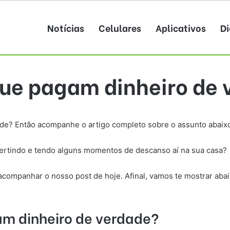
Notícias
Celulares
Aplicativos
Di
que pagam dinheiro de 
e? Então acompanhe o artigo completo sobre o assunto abaixo
vertindo e tendo alguns momentos de descanso aí na sua casa?
acompanhar o nosso post de hoje. Afinal, vamos te mostrar aba
gam dinheiro de verdade?