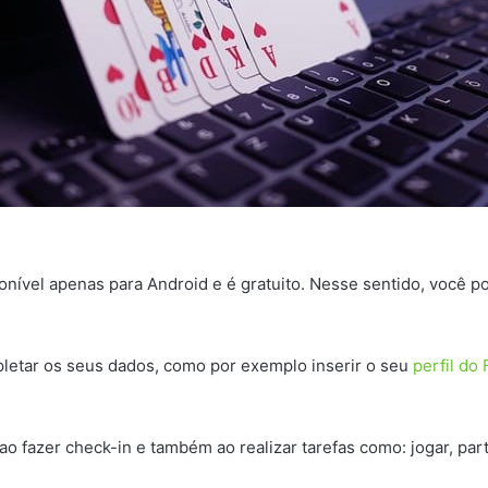
onível apenas para Android e é gratuito. Nesse sentido, você
letar os seus dados, como por exemplo inserir o seu
perfil do
 fazer check-in e também ao realizar tarefas como: jogar, part