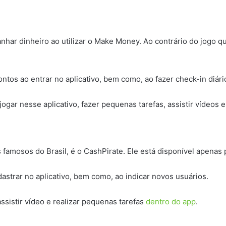
har dinheiro ao utilizar o Make Money. Ao contrário do jogo que
tos ao entrar no aplicativo, bem como, ao fazer check-in diári
gar nesse aplicativo, fazer pequenas tarefas, assistir vídeos 
amosos do Brasil, é o CashPirate. Ele está disponível apenas 
strar no aplicativo, bem como, ao indicar novos usuários.
ssistir vídeo e realizar pequenas tarefas
dentro do app
.