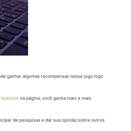
 pode ganhar algumas recompensas nesse jogo logo
 Facebook
na página, você ganha mais e mais
icipar de pesquisas e dar sua opinião sobre outros