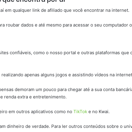
aí em qualquer link de afiliado que você encontrar na internet.
ara roubar dados e até mesmo para acessar o seu computador ou 
sites confiáveis, como o nosso portal e outras plataformas que 
realizando apenas alguns jogos e assistindo vídeos na interne
pensas demoram um pouco para chegar até a sua conta bancária.
de renda extra e entretenimento.
eiro em outros aplicativos como no
TikTok
e no Kwai.
am dinheiro de verdade. Para ler outros conteúdos sobre o univ