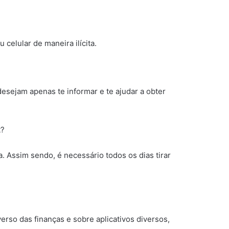
celular de maneira ilícita.
desejam apenas te informar e te ajudar a obter
t?
 Assim sendo, é necessário todos os dias tirar
erso das finanças e sobre aplicativos diversos,