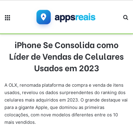
Menu
Pr
iPhone Se Consolida como
Líder de Vendas de Celulares
Usados em 2023
A OLX, renomada plataforma de compra e venda de itens
usados, revelou os dados surpreendentes do ranking dos
celulares mais adquiridos em 2023. O grande destaque vai
para a gigante Apple, que dominou as primeiras
colocações, com nove modelos diferentes entre os 10
mais vendidos.