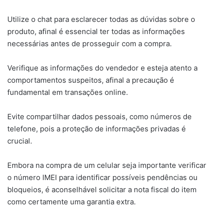
Utilize o chat para esclarecer todas as dúvidas sobre o
produto, afinal é essencial ter todas as informações
necessárias antes de prosseguir com a compra.
Verifique as informações do vendedor e esteja atento a
comportamentos suspeitos, afinal a precaução é
fundamental em transações online.
Evite compartilhar dados pessoais, como números de
telefone, pois a proteção de informações privadas é
crucial.
Embora na compra de um celular seja importante verificar
o número IMEI para identificar possíveis pendências ou
bloqueios, é aconselhável solicitar a nota fiscal do item
como certamente uma garantia extra.