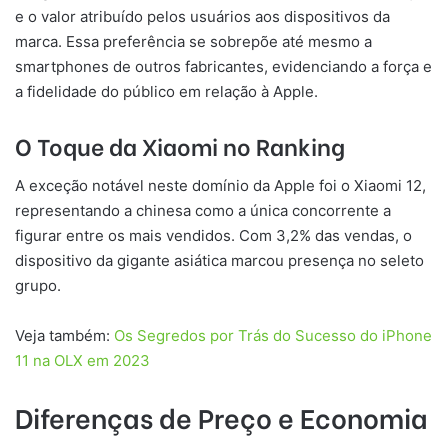
e o valor atribuído pelos usuários aos dispositivos da
marca. Essa preferência se sobrepõe até mesmo a
smartphones de outros fabricantes, evidenciando a força e
a fidelidade do público em relação à Apple.
O Toque da Xiaomi no Ranking
A exceção notável neste domínio da Apple foi o Xiaomi 12,
representando a chinesa como a única concorrente a
figurar entre os mais vendidos. Com 3,2% das vendas, o
dispositivo da gigante asiática marcou presença no seleto
grupo.
Veja também:
Os Segredos por Trás do Sucesso do iPhone
11 na OLX em 2023
Diferenças de Preço e Economia