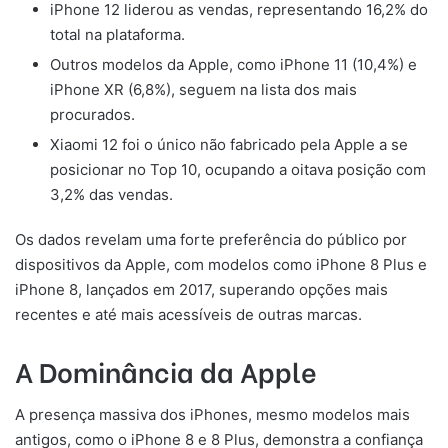
iPhone 12 liderou as vendas, representando 16,2% do
total na plataforma.
Outros modelos da Apple, como iPhone 11 (10,4%) e
iPhone XR (6,8%), seguem na lista dos mais
procurados.
Xiaomi 12 foi o único não fabricado pela Apple a se
posicionar no Top 10, ocupando a oitava posição com
3,2% das vendas.
Os dados revelam uma forte preferência do público por
dispositivos da Apple, com modelos como iPhone 8 Plus e
iPhone 8, lançados em 2017, superando opções mais
recentes e até mais acessíveis de outras marcas.
A Dominância da Apple
A presença massiva dos iPhones, mesmo modelos mais
antigos, como o iPhone 8 e 8 Plus, demonstra a confiança