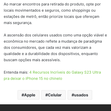
Ao marcar encontros para retirada do produto, opte por
locais movimentados e seguros, como shoppings ou
estações de metrô, então priorize locais que ofereçam
mais segurança.
A ascensão dos celulares usados como uma opção viável e
econômica no mercado reflete a mudança de paradigma
dos consumidores, que cada vez mais valorizam a
qualidade e a durabilidade dos dispositivos, enquanto
buscam opções mais acessíveis.
Entenda mais:
4 Recursos Incríveis do Galaxy S23 Ultra
pra deixar o iPhone 15 no chinelo
Apple
Celular
usados