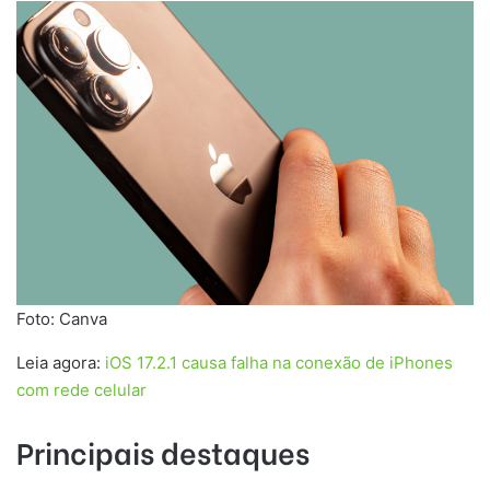
Foto: Canva
Leia agora:
iOS 17.2.1 causa falha na conexão de iPhones
com rede celular
Principais destaques