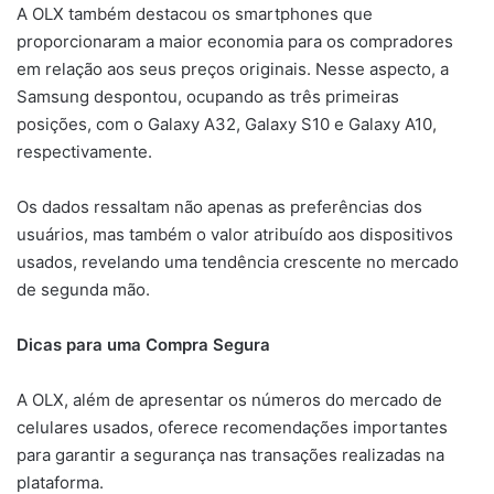
A OLX também destacou os smartphones que
proporcionaram a maior economia para os compradores
em relação aos seus preços originais. Nesse aspecto, a
Samsung despontou, ocupando as três primeiras
posições, com o Galaxy A32, Galaxy S10 e Galaxy A10,
respectivamente.
Os dados ressaltam não apenas as preferências dos
usuários, mas também o valor atribuído aos dispositivos
usados, revelando uma tendência crescente no mercado
de segunda mão.
Dicas para uma Compra Segura
A OLX, além de apresentar os números do mercado de
celulares usados, oferece recomendações importantes
para garantir a segurança nas transações realizadas na
plataforma.