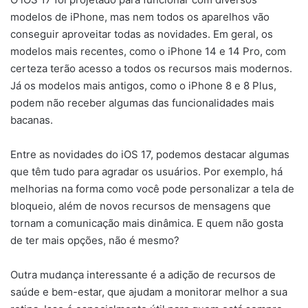
modelos de iPhone, mas nem todos os aparelhos vão
conseguir aproveitar todas as novidades. Em geral, os
modelos mais recentes, como o iPhone 14 e 14 Pro, com
certeza terão acesso a todos os recursos mais modernos.
Já os modelos mais antigos, como o iPhone 8 e 8 Plus,
podem não receber algumas das funcionalidades mais
bacanas.
Entre as novidades do iOS 17, podemos destacar algumas
que têm tudo para agradar os usuários. Por exemplo, há
melhorias na forma como você pode personalizar a tela de
bloqueio, além de novos recursos de mensagens que
tornam a comunicação mais dinâmica. E quem não gosta
de ter mais opções, não é mesmo?
Outra mudança interessante é a adição de recursos de
saúde e bem-estar, que ajudam a monitorar melhor a sua