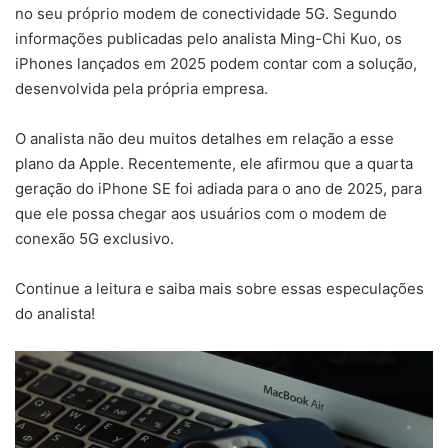
no seu próprio modem de conectividade 5G. Segundo
informações publicadas pelo analista Ming-Chi Kuo, os
iPhones lançados em 2025 podem contar com a solução,
desenvolvida pela própria empresa.
O analista não deu muitos detalhes em relação a esse
plano da Apple. Recentemente, ele afirmou que a quarta
geração do iPhone SE foi adiada para o ano de 2025, para
que ele possa chegar aos usuários com o modem de
conexão 5G exclusivo.
Continue a leitura e saiba mais sobre essas especulações
do analista!