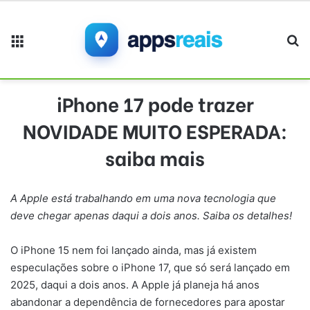
Menu
Pr
iPhone 17 pode trazer
NOVIDADE MUITO ESPERADA:
saiba mais
A Apple está trabalhando em uma nova tecnologia que
deve chegar apenas daqui a dois anos. Saiba os detalhes!
O iPhone 15 nem foi lançado ainda, mas já existem
especulações sobre o iPhone 17, que só será lançado em
2025, daqui a dois anos. A Apple já planeja há anos
abandonar a dependência de fornecedores para apostar