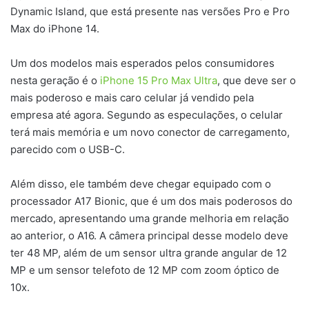
Dynamic Island, que está presente nas versões Pro e Pro
Max do iPhone 14.
Um dos modelos mais esperados pelos consumidores
nesta geração é o
iPhone 15 Pro Max Ultra
, que deve ser o
mais poderoso e mais caro celular já vendido pela
empresa até agora. Segundo as especulações, o celular
terá mais memória e um novo conector de carregamento,
parecido com o USB-C.
Além disso, ele também deve chegar equipado com o
processador A17 Bionic, que é um dos mais poderosos do
mercado, apresentando uma grande melhoria em relação
ao anterior, o A16. A câmera principal desse modelo deve
ter 48 MP, além de um sensor ultra grande angular de 12
MP e um sensor telefoto de 12 MP com zoom óptico de
10x.