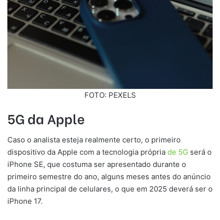
FOTO: PEXELS
5G da Apple
Caso o analista esteja realmente certo, o primeiro
dispositivo da Apple com a tecnologia própria
de 5G
será o
iPhone SE, que costuma ser apresentado durante o
primeiro semestre do ano, alguns meses antes do anúncio
da linha principal de celulares, o que em 2025 deverá ser o
iPhone 17.