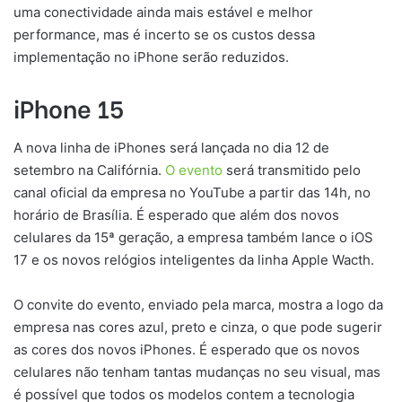
uma conectividade ainda mais estável e melhor
performance, mas é incerto se os custos dessa
implementação no iPhone serão reduzidos.
iPhone 15
A nova linha de iPhones será lançada no dia 12 de
setembro na Califórnia.
O evento
será transmitido pelo
canal oficial da empresa no YouTube a partir das 14h, no
horário de Brasília. É esperado que além dos novos
celulares da 15ª geração, a empresa também lance o iOS
17 e os novos relógios inteligentes da linha Apple Wacth.
O convite do evento, enviado pela marca, mostra a logo da
empresa nas cores azul, preto e cinza, o que pode sugerir
as cores dos novos iPhones. É esperado que os novos
celulares não tenham tantas mudanças no seu visual, mas
é possível que todos os modelos contem a tecnologia