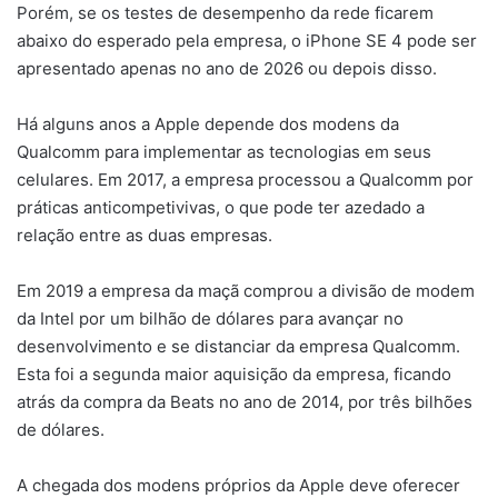
Porém, se os testes de desempenho da rede ficarem
abaixo do esperado pela empresa, o iPhone SE 4 pode ser
apresentado apenas no ano de 2026 ou depois disso.
Há alguns anos a Apple depende dos modens da
Qualcomm para implementar as tecnologias em seus
celulares. Em 2017, a empresa processou a Qualcomm por
práticas anticompetivivas, o que pode ter azedado a
relação entre as duas empresas.
Em 2019 a empresa da maçã comprou a divisão de modem
da Intel por um bilhão de dólares para avançar no
desenvolvimento e se distanciar da empresa Qualcomm.
Esta foi a segunda maior aquisição da empresa, ficando
atrás da compra da Beats no ano de 2014, por três bilhões
de dólares.
A chegada dos modens próprios da Apple deve oferecer