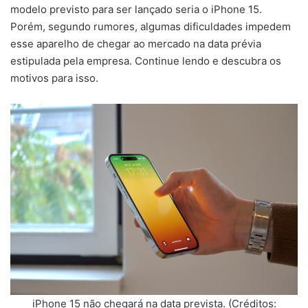
modelo previsto para ser lançado seria o iPhone 15.
Porém, segundo rumores, algumas dificuldades impedem
esse aparelho de chegar ao mercado na data prévia
estipulada pela empresa. Continue lendo e descubra os
motivos para isso.
iPhone 15 não chegará na data prevista. (Créditos: