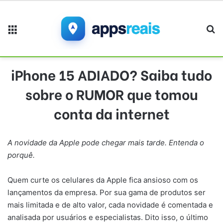
Menu
Pr
iPhone 15 ADIADO? Saiba tudo
sobre o RUMOR que tomou
conta da internet
A novidade da Apple pode chegar mais tarde. Entenda o
porquê.
Quem curte os celulares da Apple fica ansioso com os
lançamentos da empresa. Por sua gama de produtos ser
mais limitada e de alto valor, cada novidade é comentada e
analisada por usuários e especialistas. Dito isso, o último