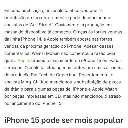
Em uma publicação, um analista observou que “a
orientação do terceiro trimestre pode decepcionar os
analistas de Wall Street”. Obviamente, a produção em
massa do dispositivo já começou. Graças às fortes vendas
da linha iPhone 14, a Apple também aposta nas fortes
vendas da próxima geração do iPhone. Apesar desses
comentários, Wamsi Mohan não comentou a razão pela
qual
a Apple
atrasou o lançamento do iPhone 15 em várias
semanas. O analista citou apenas fontes próximas à cadeia
de produção Big Tech de Cupertino. Recentemente, o
analista Ming-Chi Kuo mencionou a substituição de peças
de titânio para algumas peças de iPhone e Apple Watch
por peças impressas em 3D, mas não mencionou o atraso
no lançamento do iPhone 15.
iPhone 15 pode ser mais popular