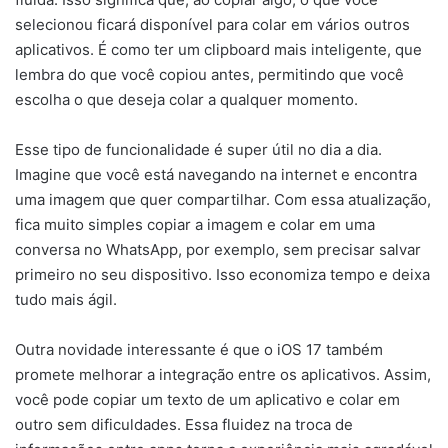
selecionou ficará disponível para colar em vários outros
aplicativos. É como ter um clipboard mais inteligente, que
lembra do que você copiou antes, permitindo que você
escolha o que deseja colar a qualquer momento.
Esse tipo de funcionalidade é super útil no dia a dia.
Imagine que você está navegando na internet e encontra
uma imagem que quer compartilhar. Com essa atualização,
fica muito simples copiar a imagem e colar em uma
conversa no WhatsApp, por exemplo, sem precisar salvar
primeiro no seu dispositivo. Isso economiza tempo e deixa
tudo mais ágil.
Outra novidade interessante é que o iOS 17 também
promete melhorar a integração entre os aplicativos. Assim,
você pode copiar um texto de um aplicativo e colar em
outro sem dificuldades. Essa fluidez na troca de