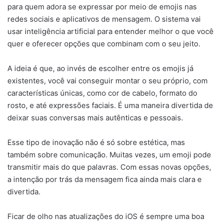
para quem adora se expressar por meio de emojis nas
redes sociais e aplicativos de mensagem. O sistema vai
usar inteligência artificial para entender melhor o que você
quer e oferecer opções que combinam com o seu jeito.
A ideia é que, ao invés de escolher entre os emojis já
existentes, você vai conseguir montar o seu próprio, com
características únicas, como cor de cabelo, formato do
rosto, e até expressões faciais. É uma maneira divertida de
deixar suas conversas mais autênticas e pessoais.
Esse tipo de inovação não é só sobre estética, mas
também sobre comunicação. Muitas vezes, um emoji pode
transmitir mais do que palavras. Com essas novas opções,
a intenção por trás da mensagem fica ainda mais clara e
divertida.
Ficar de olho nas atualizações do iOS é sempre uma boa