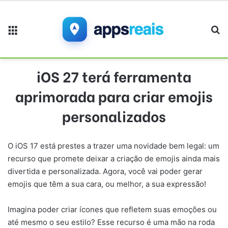
Menu
Pr
iOS 27 terá ferramenta
aprimorada para criar emojis
personalizados
O iOS 17 está prestes a trazer uma novidade bem legal: um
recurso que promete deixar a criação de emojis ainda mais
divertida e personalizada. Agora, você vai poder gerar
emojis que têm a sua cara, ou melhor, a sua expressão!
Imagina poder criar ícones que refletem suas emoções ou
até mesmo o seu estilo? Esse recurso é uma mão na roda