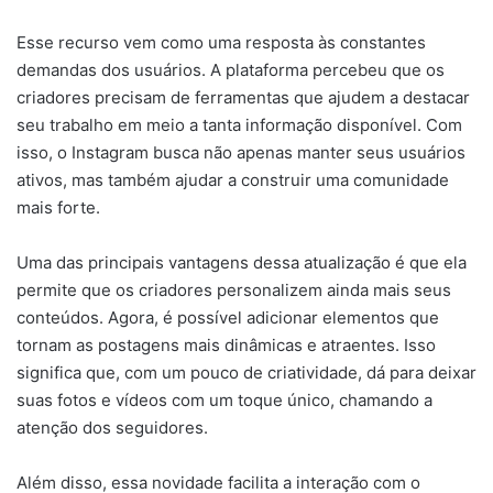
Esse recurso vem como uma resposta às constantes
demandas dos usuários. A plataforma percebeu que os
criadores precisam de ferramentas que ajudem a destacar
seu trabalho em meio a tanta informação disponível. Com
isso, o Instagram busca não apenas manter seus usuários
ativos, mas também ajudar a construir uma comunidade
mais forte.
Uma das principais vantagens dessa atualização é que ela
permite que os criadores personalizem ainda mais seus
conteúdos. Agora, é possível adicionar elementos que
tornam as postagens mais dinâmicas e atraentes. Isso
significa que, com um pouco de criatividade, dá para deixar
suas fotos e vídeos com um toque único, chamando a
atenção dos seguidores.
Além disso, essa novidade facilita a interação com o