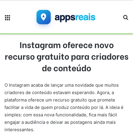
Menu
Pr
Instagram oferece novo
recurso gratuito para criadores
de conteúdo
O Instagram acaba de lançar uma novidade que muitos
criadores de conteúdo estavam esperando. Agora, a
plataforma oferece um recurso gratuito que promete
facilitar a vida de quem produz conteúdo por lá. A ideia é
simples: com essa nova funcionalidade, fica mais fácil
engajar a audiência e deixar as postagens ainda mais
interessantes.