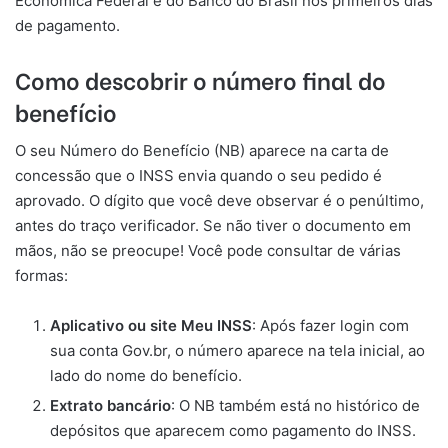
Econômica Federal e do Banco do Brasil nos primeiros dias
de pagamento.
Como descobrir o número final do
benefício
O seu Número do Benefício (NB) aparece na carta de
concessão que o INSS envia quando o seu pedido é
aprovado. O dígito que você deve observar é o penúltimo,
antes do traço verificador. Se não tiver o documento em
mãos, não se preocupe! Você pode consultar de várias
formas:
Aplicativo ou site Meu INSS
: Após fazer login com
sua conta Gov.br, o número aparece na tela inicial, ao
lado do nome do benefício.
Extrato bancário
: O NB também está no histórico de
depósitos que aparecem como pagamento do INSS.