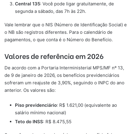
Central 135
: Você pode ligar gratuitamente, de
segunda a sábado, das 7h às 22h.
Vale lembrar que o NIS (Número de Identificação Social) e
o NB são registros diferentes. Para o calendário de
pagamentos, o que conta é o Número do Benefício.
Valores de referência em 2026
De acordo com a Portaria Interministerial MPS/MF nº 13,
de 9 de janeiro de 2026, os benefícios previdenciários
sofreram um reajuste de 3,90%, seguindo o INPC do ano
anterior. Os valores são:
Piso previdenciário
: R$ 1.621,00 (equivalente ao
salário mínimo nacional)
Teto do INSS
: R$ 8.475,55