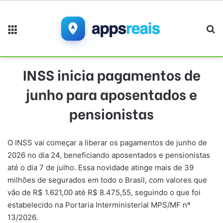
Menu
Pr
INSS inicia pagamentos de
junho para aposentados e
pensionistas
O INSS vai começar a liberar os pagamentos de junho de
2026 no dia 24, beneficiando aposentados e pensionistas
até o dia 7 de julho. Essa novidade atinge mais de 39
milhões de segurados em todo o Brasil, com valores que
vão de R$ 1.621,00 até R$ 8.475,55, seguindo o que foi
estabelecido na Portaria Interministerial MPS/MF nº
13/2026.