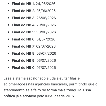
Final do NB 1
: 24/06/2026
Final do NB 2
: 25/06/2026
Final do NB 3
: 26/06/2026
Final do NB 4
: 29/06/2026
Final do NB 5
: 30/06/2026
Final do NB 6
: 01/07/2026
Final do NB 7
: 02/07/2026
Final do NB 8
: 03/07/2026
Final do NB 9
: 06/07/2026
Final do NB 0
: 07/07/2026
Esse sistema escalonado ajuda a evitar filas e
aglomerações nas agências bancárias, permitindo que o
atendimento seja feito de forma mais tranquila. Essa
prática já é adotada pelo INSS desde 2015.