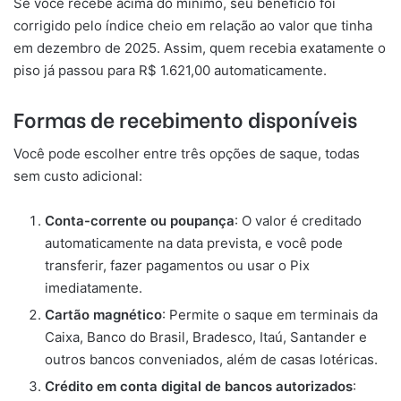
Se você recebe acima do mínimo, seu benefício foi
corrigido pelo índice cheio em relação ao valor que tinha
em dezembro de 2025. Assim, quem recebia exatamente o
piso já passou para R$ 1.621,00 automaticamente.
Formas de recebimento disponíveis
Você pode escolher entre três opções de saque, todas
sem custo adicional:
Conta-corrente ou poupança
: O valor é creditado
automaticamente na data prevista, e você pode
transferir, fazer pagamentos ou usar o Pix
imediatamente.
Cartão magnético
: Permite o saque em terminais da
Caixa, Banco do Brasil, Bradesco, Itaú, Santander e
outros bancos conveniados, além de casas lotéricas.
Crédito em conta digital de bancos autorizados
: