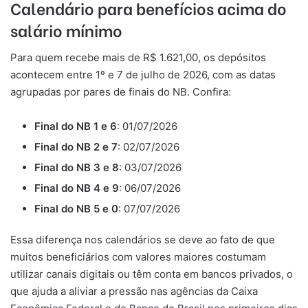
Calendário para benefícios acima do
salário mínimo
Para quem recebe mais de R$ 1.621,00, os depósitos
acontecem entre 1º e 7 de julho de 2026, com as datas
agrupadas por pares de finais do NB. Confira:
Final do NB 1 e 6
: 01/07/2026
Final do NB 2 e 7
: 02/07/2026
Final do NB 3 e 8
: 03/07/2026
Final do NB 4 e 9
: 06/07/2026
Final do NB 5 e 0
: 07/07/2026
Essa diferença nos calendários se deve ao fato de que
muitos beneficiários com valores maiores costumam
utilizar canais digitais ou têm conta em bancos privados, o
que ajuda a aliviar a pressão nas agências da Caixa