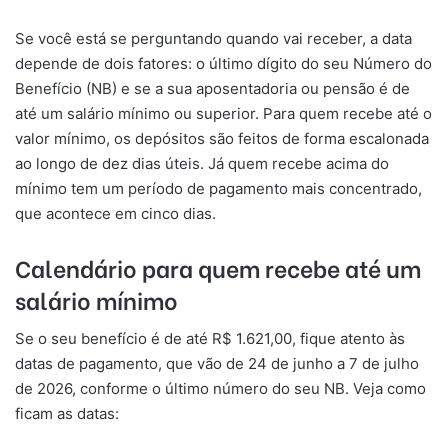
Se você está se perguntando quando vai receber, a data
depende de dois fatores: o último dígito do seu Número do
Benefício (NB) e se a sua aposentadoria ou pensão é de
até um salário mínimo ou superior. Para quem recebe até o
valor mínimo, os depósitos são feitos de forma escalonada
ao longo de dez dias úteis. Já quem recebe acima do
mínimo tem um período de pagamento mais concentrado,
que acontece em cinco dias.
Calendário para quem recebe até um
salário mínimo
Se o seu benefício é de até R$ 1.621,00, fique atento às
datas de pagamento, que vão de 24 de junho a 7 de julho
de 2026, conforme o último número do seu NB. Veja como
ficam as datas: