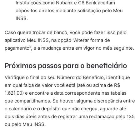
Instituições como Nubank e C6 Bank aceitam
depósitos diretos mediante solicitação pelo Meu
INSS.
Caso queira trocar de banco, você pode fazer isso pelo
aplicativo Meu INSS, na opção “Alterar forma de
pagamento”, e a mudança entra em vigor no mês seguinte.
Próximos passos para o beneficiário
Verifique o final do seu Número do Benefício, identifique
em qual faixa de valor você está (até ou acima de R$
1.621,00) e encontre a data correspondente nas tabelas
que compartilhamos. Se houver alguma discrepância entre
o calendário e o depósito que não chegou, aguarde até
dois dias úteis antes de registrar uma reclamação pelo 135
ou pelo Meu INSS.