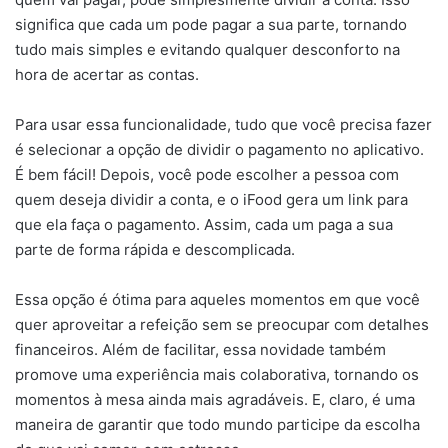
significa que cada um pode pagar a sua parte, tornando
tudo mais simples e evitando qualquer desconforto na
hora de acertar as contas.
Para usar essa funcionalidade, tudo que você precisa fazer
é selecionar a opção de dividir o pagamento no aplicativo.
É bem fácil! Depois, você pode escolher a pessoa com
quem deseja dividir a conta, e o iFood gera um link para
que ela faça o pagamento. Assim, cada um paga a sua
parte de forma rápida e descomplicada.
Essa opção é ótima para aqueles momentos em que você
quer aproveitar a refeição sem se preocupar com detalhes
financeiros. Além de facilitar, essa novidade também
promove uma experiência mais colaborativa, tornando os
momentos à mesa ainda mais agradáveis. E, claro, é uma
maneira de garantir que todo mundo participe da escolha