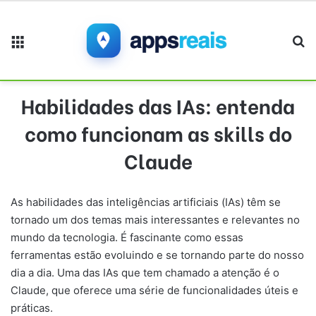
Menu
Pr
Habilidades das IAs: entenda
como funcionam as skills do
Claude
As habilidades das inteligências artificiais (IAs) têm se
tornado um dos temas mais interessantes e relevantes no
mundo da tecnologia. É fascinante como essas
ferramentas estão evoluindo e se tornando parte do nosso
dia a dia. Uma das IAs que tem chamado a atenção é o
Claude, que oferece uma série de funcionalidades úteis e
práticas.