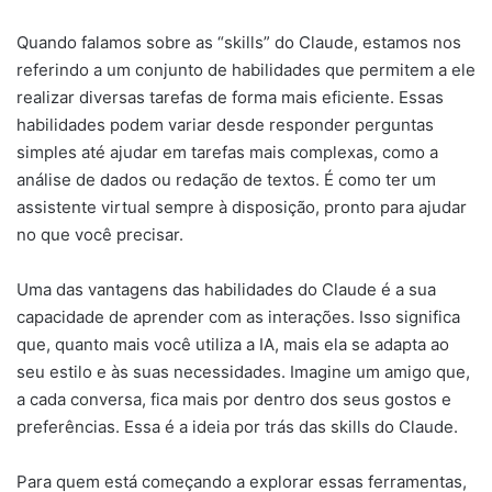
Quando falamos sobre as “skills” do Claude, estamos nos
referindo a um conjunto de habilidades que permitem a ele
realizar diversas tarefas de forma mais eficiente. Essas
habilidades podem variar desde responder perguntas
simples até ajudar em tarefas mais complexas, como a
análise de dados ou redação de textos. É como ter um
assistente virtual sempre à disposição, pronto para ajudar
no que você precisar.
Uma das vantagens das habilidades do Claude é a sua
capacidade de aprender com as interações. Isso significa
que, quanto mais você utiliza a IA, mais ela se adapta ao
seu estilo e às suas necessidades. Imagine um amigo que,
a cada conversa, fica mais por dentro dos seus gostos e
preferências. Essa é a ideia por trás das skills do Claude.
Para quem está começando a explorar essas ferramentas,