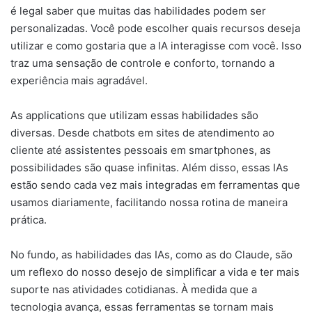
é legal saber que muitas das habilidades podem ser
personalizadas. Você pode escolher quais recursos deseja
utilizar e como gostaria que a IA interagisse com você. Isso
traz uma sensação de controle e conforto, tornando a
experiência mais agradável.
As applications que utilizam essas habilidades são
diversas. Desde chatbots em sites de atendimento ao
cliente até assistentes pessoais em smartphones, as
possibilidades são quase infinitas. Além disso, essas IAs
estão sendo cada vez mais integradas em ferramentas que
usamos diariamente, facilitando nossa rotina de maneira
prática.
No fundo, as habilidades das IAs, como as do Claude, são
um reflexo do nosso desejo de simplificar a vida e ter mais
suporte nas atividades cotidianas. À medida que a
tecnologia avança, essas ferramentas se tornam mais