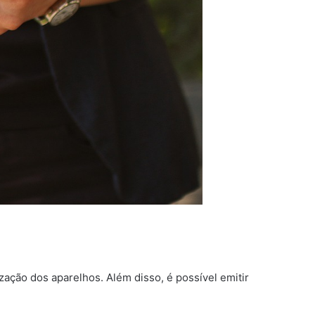
zação dos aparelhos. Além disso, é possível emitir