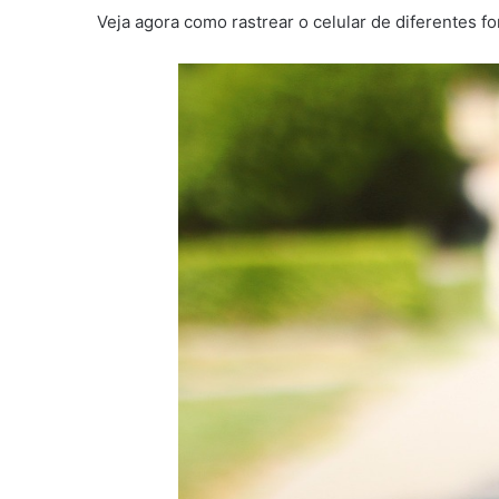
Veja agora como rastrear o celular de diferentes f