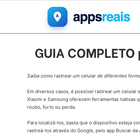
GUIA COMPLETO p
Saiba como rastrear um celular de diferentes forma
Em diversos casos, é possível rastrear um celular
Xiaomi e Samsung oferecem ferramentas nativas que
roubo, furto ou perda.
Para localizá-los, basta que o dispositivo esteja 
rastreá-los através do Google, pelo app Buscar da