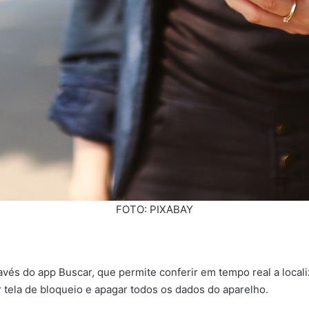
FOTO: PIXABAY
vés do app Buscar, que permite conferir em tempo real a locali
r tela de bloqueio e apagar todos os dados do aparelho.