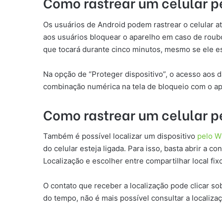
Como rastrear um celular p
Os usuários de Android podem rastrear o celular at
aos usuários bloquear o aparelho em caso de roubo
que tocará durante cinco minutos, mesmo se ele es
Na opção de “Proteger dispositivo”, o acesso aos 
combinação numérica na tela de bloqueio com o ap
Como rastrear um celular 
Também é possível localizar um dispositivo
pelo W
do celular esteja ligada. Para isso, basta abrir a 
Localização e escolher entre compartilhar local fi
O contato que receber a localização pode clicar s
do tempo, não é mais possível consultar a localizaç