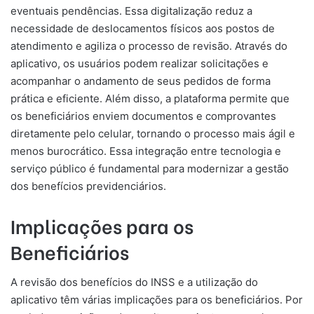
eventuais pendências. Essa digitalização reduz a
necessidade de deslocamentos físicos aos postos de
atendimento e agiliza o processo de revisão. Através do
aplicativo, os usuários podem realizar solicitações e
acompanhar o andamento de seus pedidos de forma
prática e eficiente. Além disso, a plataforma permite que
os beneficiários enviem documentos e comprovantes
diretamente pelo celular, tornando o processo mais ágil e
menos burocrático. Essa integração entre tecnologia e
serviço público é fundamental para modernizar a gestão
dos benefícios previdenciários.
Implicações para os
Beneficiários
A revisão dos benefícios do INSS e a utilização do
aplicativo têm várias implicações para os beneficiários. Por