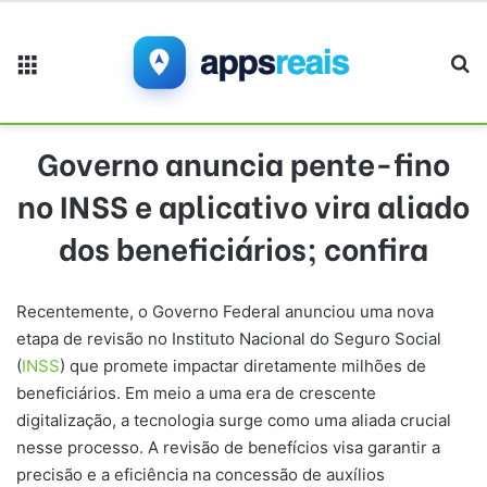
Menu
Pr
Governo anuncia pente-fino
no INSS e aplicativo vira aliado
dos beneficiários; confira
Recentemente, o Governo Federal anunciou uma nova
etapa de revisão no Instituto Nacional do Seguro Social
(
INSS
) que promete impactar diretamente milhões de
beneficiários. Em meio a uma era de crescente
digitalização, a tecnologia surge como uma aliada crucial
nesse processo. A revisão de benefícios visa garantir a
precisão e a eficiência na concessão de auxílios