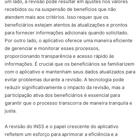
um lado, a revisão pode resultar em ajustes nos valores
recebidos ou na suspensão de benefícios que não
atendem mais aos critérios. Isso requer que os
beneficiários estejam atentos às atualizações e prontos
para fornecer informações adicionais quando solicitado.
Por outro lado, o aplicativo oferece uma maneira eficiente
de gerenciar e monitorar esses processos,
proporcionando transparência e acesso rápido às
informações. É crucial que os beneficiários se familiarizem
com o aplicativo e mantenham seus dados atualizados para
evitar problemas durante a revisão. A tecnologia pode
reduzir significativamente o impacto da revisão, mas a
participação ativa dos beneficiários é essencial para
garantir que o processo transcorra de maneira tranquila e
justa.
A revisão do INSS e o papel crescente do aplicativo
refletem um esforço para aprimorar a eficiência e a