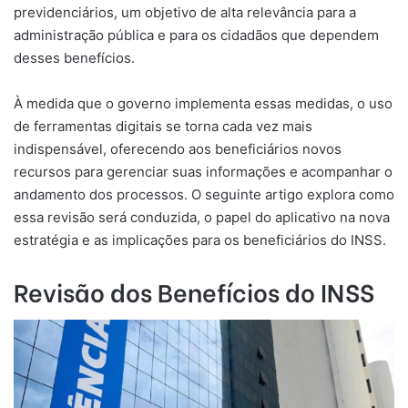
previdenciários, um objetivo de alta relevância para a
administração pública e para os cidadãos que dependem
desses benefícios.
À medida que o governo implementa essas medidas, o uso
de ferramentas digitais se torna cada vez mais
indispensável, oferecendo aos beneficiários novos
recursos para gerenciar suas informações e acompanhar o
andamento dos processos. O seguinte artigo explora como
essa revisão será conduzida, o papel do aplicativo na nova
estratégia e as implicações para os beneficiários do INSS.
Revisão dos Benefícios do INSS