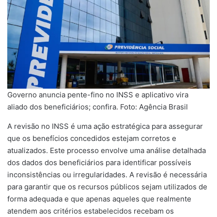
Governo anuncia pente-fino no INSS e aplicativo vira
aliado dos beneficiários; confira. Foto: Agência Brasil
A revisão no INSS é uma ação estratégica para assegurar
que os benefícios concedidos estejam corretos e
atualizados. Este processo envolve uma análise detalhada
dos dados dos beneficiários para identificar possíveis
inconsistências ou irregularidades. A revisão é necessária
para garantir que os recursos públicos sejam utilizados de
forma adequada e que apenas aqueles que realmente
atendem aos critérios estabelecidos recebam os