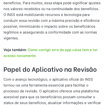
benefícios. Para muitos, essa etapa pode significar ajustes
nos valores recebidos ou na continuidade dos benefícios.
O INSS está mobilizando recursos e tecnologia para
conduzir essa revisão com a máxima precisão e eficiência
possível, minimizando o impacto sobre os beneficiários
legítimos e assegurando a conformidade com as normas
vigentes.
Veja também:
Como corrigir erro do app caixa tem e ter
acesso novamente
Papel do Aplicativo na Revisão
Com o avanço tecnológico, o aplicativo oficial do INSS
tornou-se uma ferramenta essencial para facilitar o
processo de revisão. O aplicativo oferece uma plataforma
acessível para que os beneficiários possam consultar o
status de seus benefícios, atualizar informações e verificar