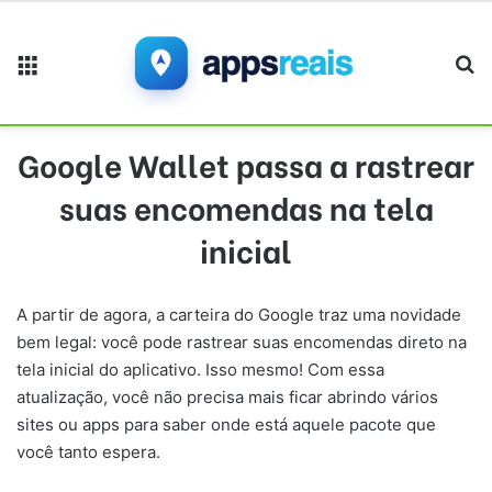
Menu
Pr
Google Wallet passa a rastrear
suas encomendas na tela
inicial
A partir de agora, a carteira do Google traz uma novidade
bem legal: você pode rastrear suas encomendas direto na
tela inicial do aplicativo. Isso mesmo! Com essa
atualização, você não precisa mais ficar abrindo vários
sites ou apps para saber onde está aquele pacote que
você tanto espera.