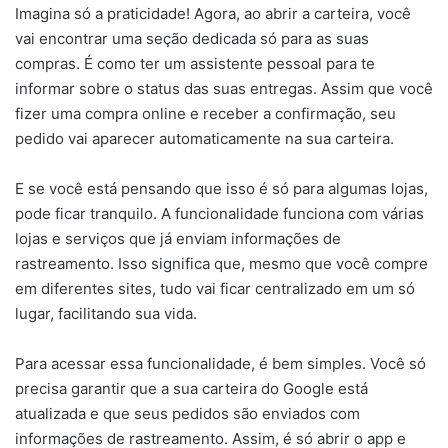
Imagina só a praticidade! Agora, ao abrir a carteira, você
vai encontrar uma seção dedicada só para as suas
compras. É como ter um assistente pessoal para te
informar sobre o status das suas entregas. Assim que você
fizer uma compra online e receber a confirmação, seu
pedido vai aparecer automaticamente na sua carteira.
E se você está pensando que isso é só para algumas lojas,
pode ficar tranquilo. A funcionalidade funciona com várias
lojas e serviços que já enviam informações de
rastreamento. Isso significa que, mesmo que você compre
em diferentes sites, tudo vai ficar centralizado em um só
lugar, facilitando sua vida.
Para acessar essa funcionalidade, é bem simples. Você só
precisa garantir que a sua carteira do Google está
atualizada e que seus pedidos são enviados com
informações de rastreamento. Assim, é só abrir o app e