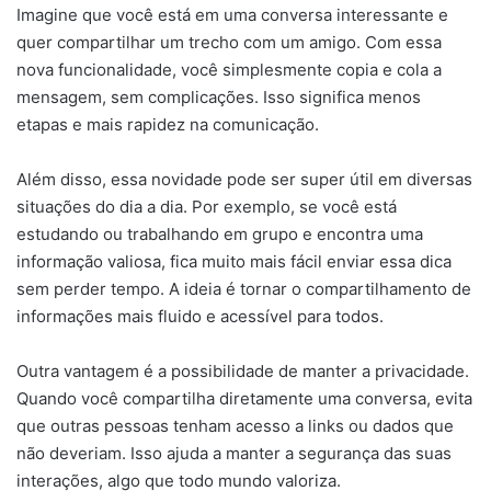
Imagine que você está em uma conversa interessante e
quer compartilhar um trecho com um amigo. Com essa
nova funcionalidade, você simplesmente copia e cola a
mensagem, sem complicações. Isso significa menos
etapas e mais rapidez na comunicação.
Além disso, essa novidade pode ser super útil em diversas
situações do dia a dia. Por exemplo, se você está
estudando ou trabalhando em grupo e encontra uma
informação valiosa, fica muito mais fácil enviar essa dica
sem perder tempo. A ideia é tornar o compartilhamento de
informações mais fluido e acessível para todos.
Outra vantagem é a possibilidade de manter a privacidade.
Quando você compartilha diretamente uma conversa, evita
que outras pessoas tenham acesso a links ou dados que
não deveriam. Isso ajuda a manter a segurança das suas
interações, algo que todo mundo valoriza.