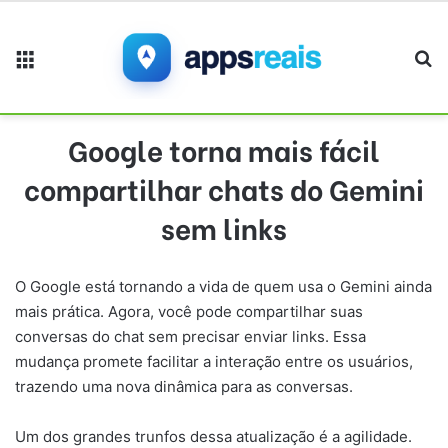
Menu
Pr
Google torna mais fácil
compartilhar chats do Gemini
sem links
O Google está tornando a vida de quem usa o Gemini ainda
mais prática. Agora, você pode compartilhar suas
conversas do chat sem precisar enviar links. Essa
mudança promete facilitar a interação entre os usuários,
trazendo uma nova dinâmica para as conversas.
Um dos grandes trunfos dessa atualização é a agilidade.