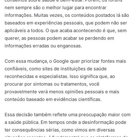
nem sempre são o melhor lugar para encontrar
informações. Muitas vezes, os conteúdos postados lá são
baseados em experiências pessoais, que podem não ser
aplicáveis a todos. O que acaba acontecendo é que, sem
querer, as pessoas podem acabar se perdendo em
informações erradas ou enganosas.
Com essa mudança, o Google quer priorizar fontes mais
confiáveis, como sites de instituições de saúde
reconhecidas e especialistas. Isso significa que, ao
procurar por sintomas ou tratamentos, você
provavelmente verá menos opiniões pessoais e mais
conteúdo baseado em evidências científicas.
Essa decisão também reflete uma preocupação maior com
a saúde pública. Em tempos onde a desinformação pode
ter consequências sérias, como vimos em diversas