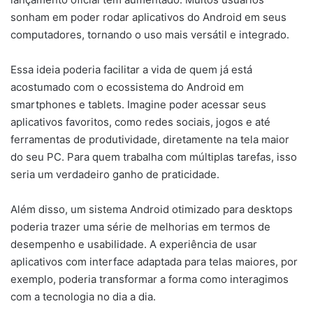
sonham em poder rodar aplicativos do Android em seus
computadores, tornando o uso mais versátil e integrado.
Essa ideia poderia facilitar a vida de quem já está
acostumado com o ecossistema do Android em
smartphones e tablets. Imagine poder acessar seus
aplicativos favoritos, como redes sociais, jogos e até
ferramentas de produtividade, diretamente na tela maior
do seu PC. Para quem trabalha com múltiplas tarefas, isso
seria um verdadeiro ganho de praticidade.
Além disso, um sistema Android otimizado para desktops
poderia trazer uma série de melhorias em termos de
desempenho e usabilidade. A experiência de usar
aplicativos com interface adaptada para telas maiores, por
exemplo, poderia transformar a forma como interagimos
com a tecnologia no dia a dia.