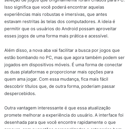
Isso significa que você poderá encontrar aquelas
experiências mais robustas e imersivas, que antes
estavam restritas às telas dos computadores. A ideia é
permitir que os usuários do Android possam aproveitar
esses jogos de uma forma mais prática e acessível.
Além disso, a nova aba vai facilitar a busca por jogos que
estão bombando no PC, mas que agora também podem ser
jogados em dispositivos móveis. É uma forma de conectar
as duas plataformas e proporcionar mais opções para
quem ama jogar. Com essa mudança, fica mais fácil
descobrir títulos que, de outra forma, poderiam passar
despercebidos.
Outra vantagem interessante é que essa atualização
promete melhorar a experiência do usuário. A interface foi
desenhada para que você encontre rapidamente o que