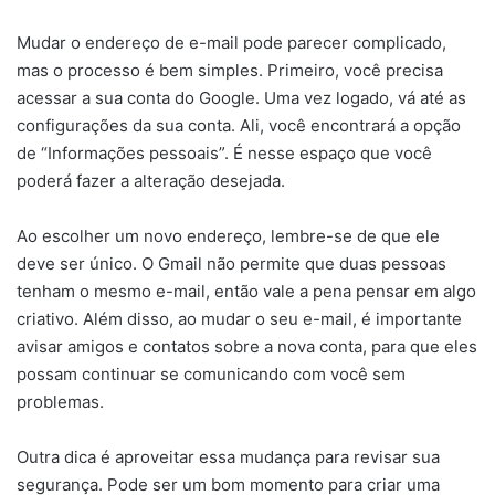
Mudar o endereço de e-mail pode parecer complicado,
mas o processo é bem simples. Primeiro, você precisa
acessar a sua conta do Google. Uma vez logado, vá até as
configurações da sua conta. Ali, você encontrará a opção
de “Informações pessoais”. É nesse espaço que você
poderá fazer a alteração desejada.
Ao escolher um novo endereço, lembre-se de que ele
deve ser único. O Gmail não permite que duas pessoas
tenham o mesmo e-mail, então vale a pena pensar em algo
criativo. Além disso, ao mudar o seu e-mail, é importante
avisar amigos e contatos sobre a nova conta, para que eles
possam continuar se comunicando com você sem
problemas.
Outra dica é aproveitar essa mudança para revisar sua
segurança. Pode ser um bom momento para criar uma