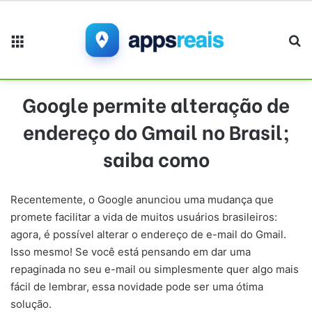
Menu
Pr
Google permite alteração de
endereço do Gmail no Brasil;
saiba como
Recentemente, o Google anunciou uma mudança que
promete facilitar a vida de muitos usuários brasileiros:
agora, é possível alterar o endereço de e-mail do Gmail.
Isso mesmo! Se você está pensando em dar uma
repaginada no seu e-mail ou simplesmente quer algo mais
fácil de lembrar, essa novidade pode ser uma ótima
solução.