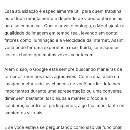
Essa atualização é especialmente útil para quem trabalha
ou estuda remotamente e depende de videoconferências
para se comunicar. Com a nova tecnologia, o Meet ajusta a
qualidade da imagem em tempo real, levando em conta
fatores como iluminação e a velocidade da internet. Assim,
você pode ter uma experiência mais fluida, sem aqueles
cortes chatos que muitas vezes acontecem.
Além disso, o Google está sempre buscando maneiras de
tornar as reuniões mais agradáveis. Com a qualidade da
imagem melhorada, as chances de você perder detalhes
importantes durante uma apresentação ou uma conversa
diminuem bastante. Isso ajuda a manter o foco e a
colaboração entre os participantes, algo tão importante em
ambientes virtuais.
E se você estava se perguntando como isso vai funcionar