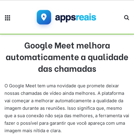
Menu
Pr
Google Meet melhora
automaticamente a qualidade
das chamadas
O Google Meet tem uma novidade que promete deixar
nossas chamadas de vídeo ainda melhores. A plataforma
vai começar a melhorar automaticamente a qualidade da
imagem durante as reuniões. Isso significa que, mesmo
que a sua conexão não seja das melhores, a ferramenta vai
fazer o possível para garantir que você apareça com uma
imagem mais nítida e clara.