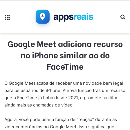
Menu
Pr
Google Meet adiciona recurso
no iPhone similar ao do
FaceTime
O Google Meet acaba de receber uma novidade bem legal
para os usuários de iPhone. A nova função traz um recurso
que o FaceTime já tinha desde 2021, e promete facilitar
ainda mais as chamadas de vídeo.
Agora, você pode usar a função de “reação” durante as
videoconferências no Google Meet. Isso significa que,