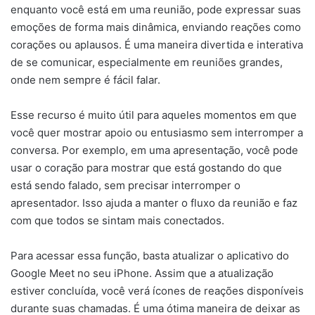
enquanto você está em uma reunião, pode expressar suas
emoções de forma mais dinâmica, enviando reações como
corações ou aplausos. É uma maneira divertida e interativa
de se comunicar, especialmente em reuniões grandes,
onde nem sempre é fácil falar.
Esse recurso é muito útil para aqueles momentos em que
você quer mostrar apoio ou entusiasmo sem interromper a
conversa. Por exemplo, em uma apresentação, você pode
usar o coração para mostrar que está gostando do que
está sendo falado, sem precisar interromper o
apresentador. Isso ajuda a manter o fluxo da reunião e faz
com que todos se sintam mais conectados.
Para acessar essa função, basta atualizar o aplicativo do
Google Meet no seu iPhone. Assim que a atualização
estiver concluída, você verá ícones de reações disponíveis
durante suas chamadas. É uma ótima maneira de deixar as