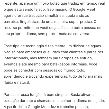
repente, aparece um novo botão que traduz em tempo real
o que está sendo falado. Isso mesmo! O Google Meet
agora oferece tradução simultânea, quebrando as
barreiras linguísticas de uma maneira super prática. O
recurso permite que você ouça a fala de outra pessoa em
seu próprio idioma, sem perder nada da conversa.
Esse tipo de tecnologia é realmente um divisor de águas.
Não só para empresas que lidam com clientes e parceiros
internacionais, mas também para grupos de estudo,
eventos e até mesmo para bate-papos informais. Você
pode se conectar com pessoas do mundo todo,
aprendendo e trocando experiências, tudo de forma mais
fluida e natural.
Para usar essa função, é bem simples. Basta ativar a
tradução durante a chamada e escolher o idioma desejado.
A partir daí, o Google Meet faz o trabalho pesado,