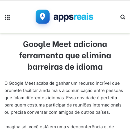
Menu
Pr
Google Meet adiciona
ferramenta que elimina
barreiras de idioma
O Google Meet acaba de ganhar um recurso incrível que
promete facilitar ainda mais a comunicação entre pessoas
que falam diferentes idiomas. Essa novidade é perfeita
para quem costuma participar de reuniões internacionais
ou precisa conversar com amigos de outros países.
Imagina só: você está em uma videoconferência e, de