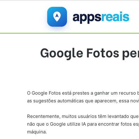
Google Fotos pe
O Google Fotos está prestes a ganhar um recurso b
as sugestões automáticas que aparecem, essa novi
Recentemente, muitos usuários têm levantado ques
não que o Google utilize IA para encontrar fotos e
máquina.