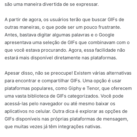
são uma maneira divertida de se expressar.
A partir de agora, os usuários terão que buscar GIFs de
outras maneiras, o que pode ser um pouco frustrante.
Antes, bastava digitar algumas palavras e o Google
apresentava uma seleção de GIFs que combinavam com o
que você estava procurando. Agora, essa facilidade não
estará mais disponível diretamente nas plataformas.
Apesar disso, não se preocupe! Existem várias alternativas
para encontrar e compartilhar GIFs. Uma opção é usar
plataformas populares, como Giphy e Tenor, que oferecem
uma vasta biblioteca de GIFs categorizados. Você pode
acessá-las pelo navegador ou até mesmo baixar os
aplicativos no celular. Outra dica é explorar as opções de
GIFs disponíveis nas próprias plataformas de mensagem,
que muitas vezes já têm integrações nativas.