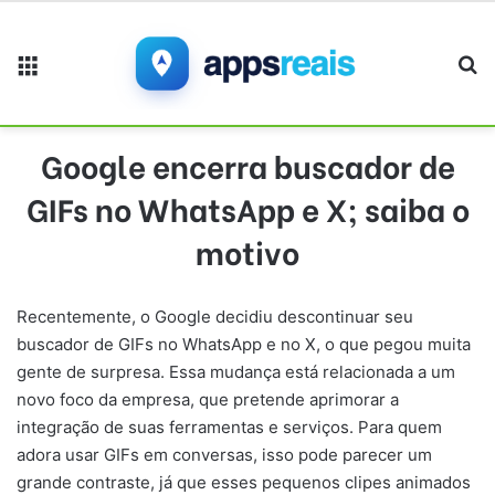
Menu
Pr
Google encerra buscador de
GIFs no WhatsApp e X; saiba o
motivo
Recentemente, o Google decidiu descontinuar seu
buscador de GIFs no WhatsApp e no X, o que pegou muita
gente de surpresa. Essa mudança está relacionada a um
novo foco da empresa, que pretende aprimorar a
integração de suas ferramentas e serviços. Para quem
adora usar GIFs em conversas, isso pode parecer um
grande contraste, já que esses pequenos clipes animados