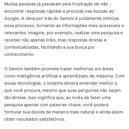
Muitas pessoas já passaram pela frustração de não
encontrar respostas rápidas e precisas nas buscas do
Google. A ideia por trás do Gemini é justamente otimizar
esse processo, tornando as informações mais acessíveis e
relevantes. Imagine, por exemplo, realizar uma pesquisa e
receber não apenas links, mas respostas diretas e
contextualizadas, facilitando a sua busca por
conhecimento.
O Gemini também promete trazer melhorias em áreas
como inteligência artificial e aprendizado de máquina. Com
essas tecnologias, o sistema deverá entender melhor o
que você procura, mesmo que suas perguntas não sejam
tão diretas. Isso significa que, ao invés de fazer uma
pesquisa apenas com palavras-chave, você poderá
formular sua dúvida de maneira mais natural e ainda assim
obter resultados satisfatórios.