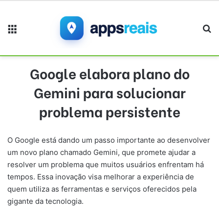
Menu
Pr
Google elabora plano do
Gemini para solucionar
problema persistente
O Google está dando um passo importante ao desenvolver
um novo plano chamado Gemini, que promete ajudar a
resolver um problema que muitos usuários enfrentam há
tempos. Essa inovação visa melhorar a experiência de
quem utiliza as ferramentas e serviços oferecidos pela
gigante da tecnologia.