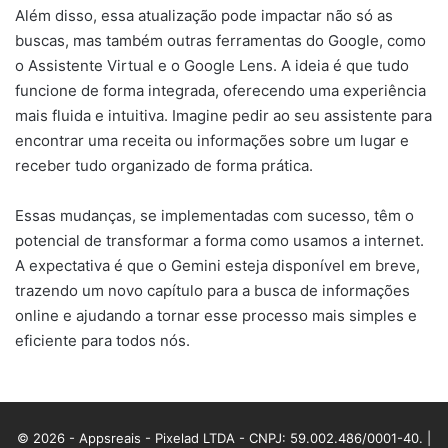
Além disso, essa atualização pode impactar não só as
buscas, mas também outras ferramentas do Google, como
o Assistente Virtual e o Google Lens. A ideia é que tudo
funcione de forma integrada, oferecendo uma experiência
mais fluida e intuitiva. Imagine pedir ao seu assistente para
encontrar uma receita ou informações sobre um lugar e
receber tudo organizado de forma prática.
Essas mudanças, se implementadas com sucesso, têm o
potencial de transformar a forma como usamos a internet.
A expectativa é que o Gemini esteja disponível em breve,
trazendo um novo capítulo para a busca de informações
online e ajudando a tornar esse processo mais simples e
eficiente para todos nós.
© 2026 - Appsreais - Pixelad LTDA - CNPJ: 59.002.486/0001-40. |