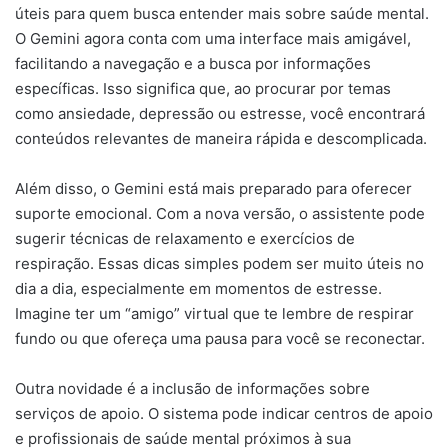
úteis para quem busca entender mais sobre saúde mental.
O Gemini agora conta com uma interface mais amigável,
facilitando a navegação e a busca por informações
específicas. Isso significa que, ao procurar por temas
como ansiedade, depressão ou estresse, você encontrará
conteúdos relevantes de maneira rápida e descomplicada.
Além disso, o Gemini está mais preparado para oferecer
suporte emocional. Com a nova versão, o assistente pode
sugerir técnicas de relaxamento e exercícios de
respiração. Essas dicas simples podem ser muito úteis no
dia a dia, especialmente em momentos de estresse.
Imagine ter um “amigo” virtual que te lembre de respirar
fundo ou que ofereça uma pausa para você se reconectar.
Outra novidade é a inclusão de informações sobre
serviços de apoio. O sistema pode indicar centros de apoio
e profissionais de saúde mental próximos à sua