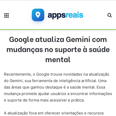
Menu
Pr
Google atualiza Gemini com
mudanças no suporte à saúde
mental
Recentemente, o Google trouxe novidades na atualização
do Gemini, sua ferramenta de inteligência artificial. Uma
das áreas que ganhou destaque é a saúde mental. Essa
mudança promete ajudar usuários a encontrar informações
e suporte de forma mais acessível e prática.
A atualização foca em oferecer orientações e recursos