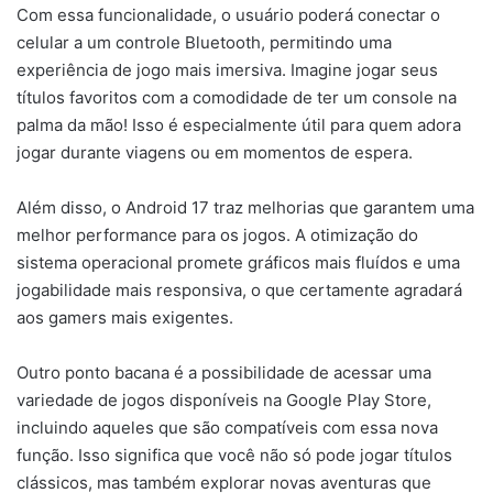
Com essa funcionalidade, o usuário poderá conectar o
celular a um controle Bluetooth, permitindo uma
experiência de jogo mais imersiva. Imagine jogar seus
títulos favoritos com a comodidade de ter um console na
palma da mão! Isso é especialmente útil para quem adora
jogar durante viagens ou em momentos de espera.
Além disso, o Android 17 traz melhorias que garantem uma
melhor performance para os jogos. A otimização do
sistema operacional promete gráficos mais fluídos e uma
jogabilidade mais responsiva, o que certamente agradará
aos gamers mais exigentes.
Outro ponto bacana é a possibilidade de acessar uma
variedade de jogos disponíveis na Google Play Store,
incluindo aqueles que são compatíveis com essa nova
função. Isso significa que você não só pode jogar títulos
clássicos, mas também explorar novas aventuras que