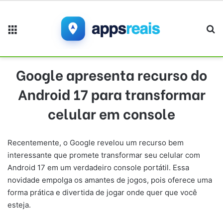
Menu
Pr
Google apresenta recurso do
Android 17 para transformar
celular em console
Recentemente, o Google revelou um recurso bem
interessante que promete transformar seu celular com
Android 17 em um verdadeiro console portátil. Essa
novidade empolga os amantes de jogos, pois oferece uma
forma prática e divertida de jogar onde quer que você
esteja.