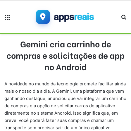
Menu
Pr
Gemini cria carrinho de
compras e solicitações de app
no Android
A novidade no mundo da tecnologia promete facilitar ainda
mais o nosso dia a dia. A Gemini, uma plataforma que vem
ganhando destaque, anunciou que vai integrar um carrinho
de compras e a opção de solicitar carros de aplicativo
diretamente no sistema Android. Isso significa que, em
breve, você poderá fazer suas compras e chamar um
transporte sem precisar sair de um único aplicativo.