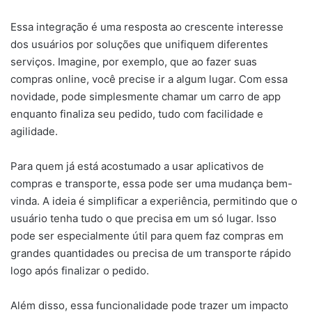
Essa integração é uma resposta ao crescente interesse
dos usuários por soluções que unifiquem diferentes
serviços. Imagine, por exemplo, que ao fazer suas
compras online, você precise ir a algum lugar. Com essa
novidade, pode simplesmente chamar um carro de app
enquanto finaliza seu pedido, tudo com facilidade e
agilidade.
Para quem já está acostumado a usar aplicativos de
compras e transporte, essa pode ser uma mudança bem-
vinda. A ideia é simplificar a experiência, permitindo que o
usuário tenha tudo o que precisa em um só lugar. Isso
pode ser especialmente útil para quem faz compras em
grandes quantidades ou precisa de um transporte rápido
logo após finalizar o pedido.
Além disso, essa funcionalidade pode trazer um impacto