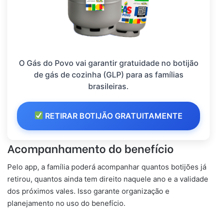
O Gás do Povo vai garantir gratuidade no botijão
de gás de cozinha (GLP) para as famílias
brasileiras.
RETIRAR BOTIJÃO GRATUITAMENTE
Acompanhamento do benefício
Pelo app, a família poderá acompanhar quantos botijões já
retirou, quantos ainda tem direito naquele ano e a validade
dos próximos vales. Isso garante organização e
planejamento no uso do benefício.