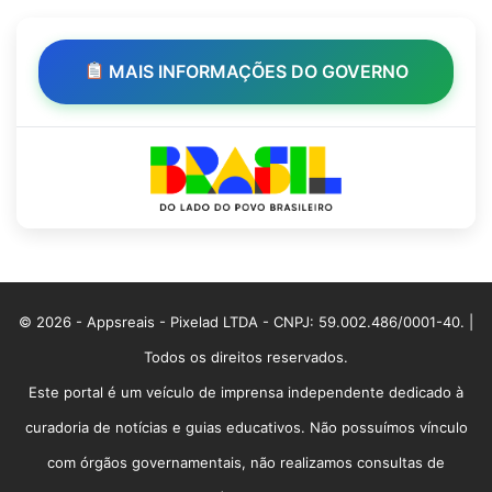
MAIS INFORMAÇÕES DO GOVERNO
© 2026 - Appsreais - Pixelad LTDA - CNPJ: 59.002.486/0001-40. |
Todos os direitos reservados.
Este portal é um veículo de imprensa independente dedicado à
curadoria de notícias e guias educativos. Não possuímos vínculo
com órgãos governamentais, não realizamos consultas de