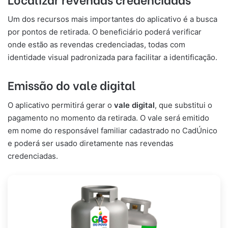
Um dos recursos mais importantes do aplicativo é a busca
por pontos de retirada. O beneficiário poderá verificar
onde estão as revendas credenciadas, todas com
identidade visual padronizada para facilitar a identificação.
Emissão do vale digital
O aplicativo permitirá gerar o
vale digital
, que substitui o
pagamento no momento da retirada. O vale será emitido
em nome do responsável familiar cadastrado no CadÚnico
e poderá ser usado diretamente nas revendas
credenciadas.