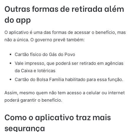
Outras formas de retirada além
do app
O aplicativo é uma das formas de acessar o benefício, mas
não a única. O governo prevê também:
Cartão físico do Gás do Povo
Vale impresso, que poderá ser retirado em agências
da Caixa e lotéricas
Cartão do Bolsa Família habilitado para essa função.
Assim, mesmo quem não tem acesso a celular ou internet
poderá garantir o benefício.
Como o aplicativo traz mais
segurança