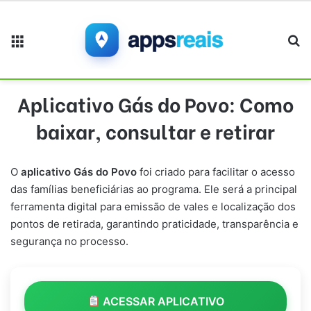
Menu
Pr
Aplicativo Gás do Povo: Como
baixar, consultar e retirar
O
aplicativo Gás do Povo
foi criado para facilitar o acesso
das famílias beneficiárias ao programa. Ele será a principal
ferramenta digital para emissão de vales e localização dos
pontos de retirada, garantindo praticidade, transparência e
segurança no processo.
ACESSAR APLICATIVO