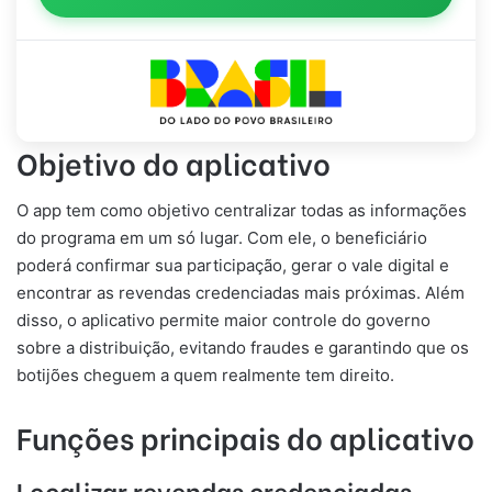
Objetivo do aplicativo
O app tem como objetivo centralizar todas as informações
do programa em um só lugar. Com ele, o beneficiário
poderá confirmar sua participação, gerar o vale digital e
encontrar as revendas credenciadas mais próximas. Além
disso, o aplicativo permite maior controle do governo
sobre a distribuição, evitando fraudes e garantindo que os
botijões cheguem a quem realmente tem direito.
Funções principais do aplicativo
Localizar revendas credenciadas