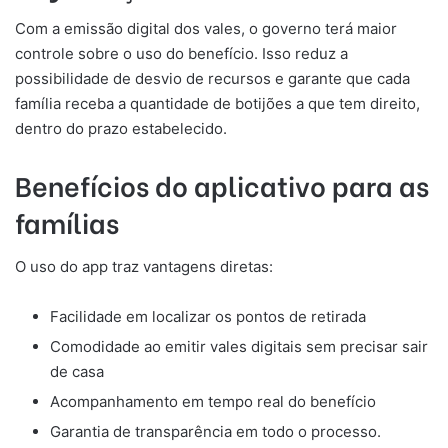
Com a emissão digital dos vales, o governo terá maior
controle sobre o uso do benefício. Isso reduz a
possibilidade de desvio de recursos e garante que cada
família receba a quantidade de botijões a que tem direito,
dentro do prazo estabelecido.
Benefícios do aplicativo para as
famílias
O uso do app traz vantagens diretas:
Facilidade em localizar os pontos de retirada
Comodidade ao emitir vales digitais sem precisar sair
de casa
Acompanhamento em tempo real do benefício
Garantia de transparência em todo o processo.