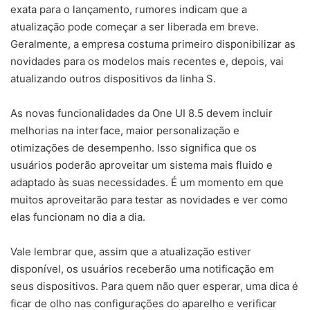
exata para o lançamento, rumores indicam que a
atualização pode começar a ser liberada em breve.
Geralmente, a empresa costuma primeiro disponibilizar as
novidades para os modelos mais recentes e, depois, vai
atualizando outros dispositivos da linha S.
As novas funcionalidades da One UI 8.5 devem incluir
melhorias na interface, maior personalização e
otimizações de desempenho. Isso significa que os
usuários poderão aproveitar um sistema mais fluido e
adaptado às suas necessidades. É um momento em que
muitos aproveitarão para testar as novidades e ver como
elas funcionam no dia a dia.
Vale lembrar que, assim que a atualização estiver
disponível, os usuários receberão uma notificação em
seus dispositivos. Para quem não quer esperar, uma dica é
ficar de olho nas configurações do aparelho e verificar