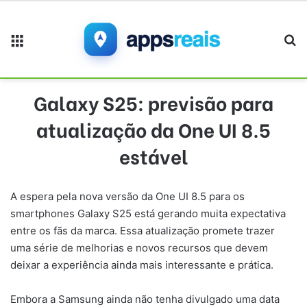
Menu
Pr
Galaxy S25: previsão para
atualização da One UI 8.5
estável
A espera pela nova versão da One UI 8.5 para os
smartphones Galaxy S25 está gerando muita expectativa
entre os fãs da marca. Essa atualização promete trazer
uma série de melhorias e novos recursos que devem
deixar a experiência ainda mais interessante e prática.
Embora a Samsung ainda não tenha divulgado uma data