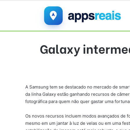
Galaxy interme
A Samsung tem se destacado no mercado de smartp
da linha Galaxy estão ganhando recursos de câmer
fotográfica para quem não quer gastar uma fortuna
Os novos recursos incluem modos avançados de foto
mesmo em um jantar à luz de velas ou em uma festa