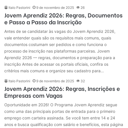
Italo Pastorini
9 de novembro de 2025
26
Jovem Aprendiz 2026: Regras, Documentos
e Passo a Passo da Inscrição
Antes de se candidatar às vagas do Jovem Aprendiz 2026,
vale entender quais são os requisitos mais comuns, quais
documentos costumam ser pedidos e como funciona o
processo de inscrição nas plataformas parceiras. Jovem
Aprendiz 2026 — regras, documentos e preparação para a
inscrição Antes de acessar os portais oficiais, confira os
critérios mais comuns e organize seu cadastro para…
Italo Pastorini
9 de novembro de 2025
32
Jovem Aprendiz 2026: Regras, Inscrições e
Empresas com Vagas
Oportunidade em 2026! O Programa Jovem Aprendiz segue
como uma das principais portas de entrada para o primeiro
emprego com carteira assinada. Se você tem entre 14 e 24
anos e busca qualificação com salário e benefícios, esta página