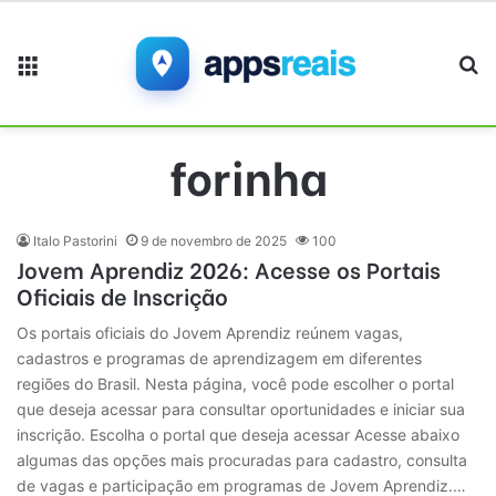
Menu
Pr
forinha
Italo Pastorini
9 de novembro de 2025
100
Jovem Aprendiz 2026: Acesse os Portais
Oficiais de Inscrição
Os portais oficiais do Jovem Aprendiz reúnem vagas,
cadastros e programas de aprendizagem em diferentes
regiões do Brasil. Nesta página, você pode escolher o portal
que deseja acessar para consultar oportunidades e iniciar sua
inscrição. Escolha o portal que deseja acessar Acesse abaixo
algumas das opções mais procuradas para cadastro, consulta
de vagas e participação em programas de Jovem Aprendiz.…