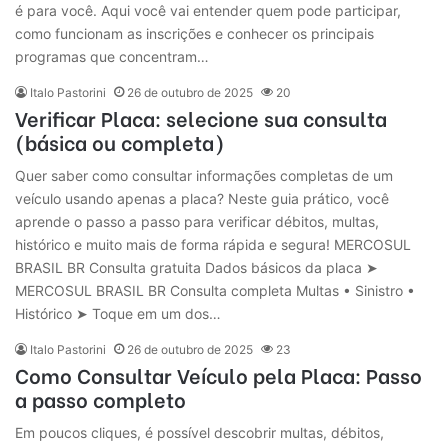
é para você. Aqui você vai entender quem pode participar,
como funcionam as inscrições e conhecer os principais
programas que concentram…
Italo Pastorini
26 de outubro de 2025
20
Verificar Placa: selecione sua consulta
(básica ou completa)
Quer saber como consultar informações completas de um
veículo usando apenas a placa? Neste guia prático, você
aprende o passo a passo para verificar débitos, multas,
histórico e muito mais de forma rápida e segura! MERCOSUL
BRASIL BR Consulta gratuita Dados básicos da placa ➤
MERCOSUL BRASIL BR Consulta completa Multas • Sinistro •
Histórico ➤ Toque em um dos…
Italo Pastorini
26 de outubro de 2025
23
Como Consultar Veículo pela Placa: Passo
a passo completo
Em poucos cliques, é possível descobrir multas, débitos,