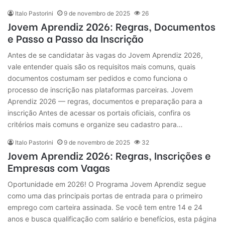
Italo Pastorini
9 de novembro de 2025
26
Jovem Aprendiz 2026: Regras, Documentos
e Passo a Passo da Inscrição
Antes de se candidatar às vagas do Jovem Aprendiz 2026,
vale entender quais são os requisitos mais comuns, quais
documentos costumam ser pedidos e como funciona o
processo de inscrição nas plataformas parceiras. Jovem
Aprendiz 2026 — regras, documentos e preparação para a
inscrição Antes de acessar os portais oficiais, confira os
critérios mais comuns e organize seu cadastro para…
Italo Pastorini
9 de novembro de 2025
32
Jovem Aprendiz 2026: Regras, Inscrições e
Empresas com Vagas
Oportunidade em 2026! O Programa Jovem Aprendiz segue
como uma das principais portas de entrada para o primeiro
emprego com carteira assinada. Se você tem entre 14 e 24
anos e busca qualificação com salário e benefícios, esta página