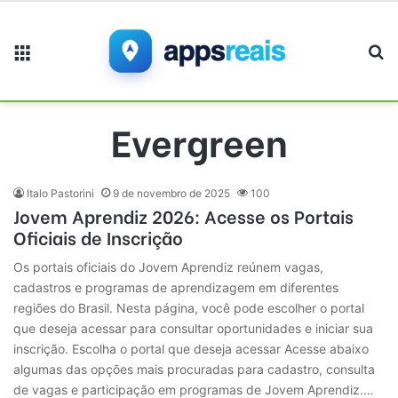
Menu
Pr
Evergreen
Italo Pastorini
9 de novembro de 2025
100
Jovem Aprendiz 2026: Acesse os Portais
Oficiais de Inscrição
Os portais oficiais do Jovem Aprendiz reúnem vagas,
cadastros e programas de aprendizagem em diferentes
regiões do Brasil. Nesta página, você pode escolher o portal
que deseja acessar para consultar oportunidades e iniciar sua
inscrição. Escolha o portal que deseja acessar Acesse abaixo
algumas das opções mais procuradas para cadastro, consulta
de vagas e participação em programas de Jovem Aprendiz.…