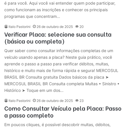
é para você. Aqui você vai entender quem pode participar,
como funcionam as inscrições e conhecer os principais
programas que concentram…
Italo Pastorini
26 de outubro de 2025
20
Verificar Placa: selecione sua consulta
(básica ou completa)
Quer saber como consultar informações completas de um
veículo usando apenas a placa? Neste guia prático, você
aprende o passo a passo para verificar débitos, multas,
histórico e muito mais de forma rápida e segura! MERCOSUL
BRASIL BR Consulta gratuita Dados básicos da placa ➤
MERCOSUL BRASIL BR Consulta completa Multas • Sinistro •
Histórico ➤ Toque em um dos…
Italo Pastorini
26 de outubro de 2025
23
Como Consultar Veículo pela Placa: Passo
a passo completo
Em poucos cliques, é possível descobrir multas, débitos,