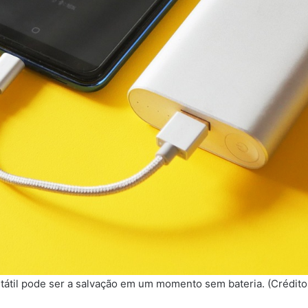
tátil pode ser a salvação em um momento sem bateria. (Crédito