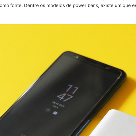
omo fonte. Dentre os modelos de power bank, existe um que es