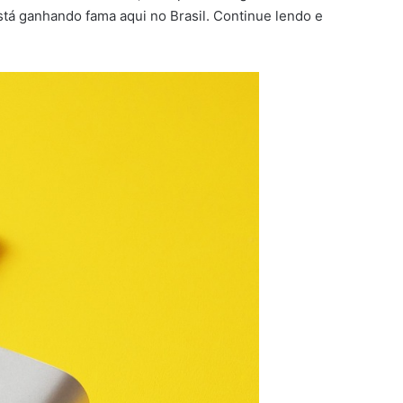
tá ganhando fama aqui no Brasil. Continue lendo e