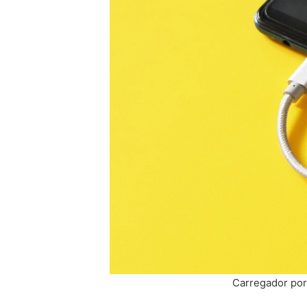
Carregador por