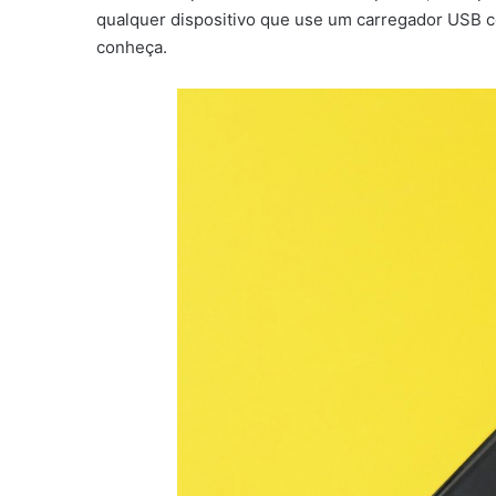
qualquer dispositivo que use um carregador USB c
conheça.