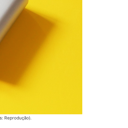
s: Reprodução).