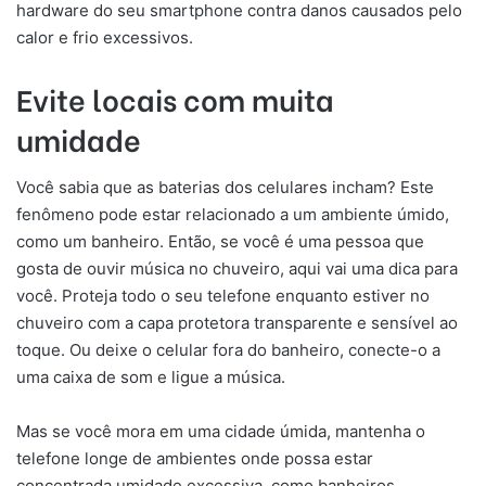
hardware do seu smartphone contra danos causados pelo
calor e frio excessivos.
Evite locais com muita
umidade
Você sabia que as baterias dos celulares incham? Este
fenômeno pode estar relacionado a um ambiente úmido,
como um banheiro. Então, se você é uma pessoa que
gosta de ouvir música no chuveiro, aqui vai uma dica para
você. Proteja todo o seu telefone enquanto estiver no
chuveiro com a capa protetora transparente e sensível ao
toque. Ou deixe o celular fora do banheiro, conecte-o a
uma caixa de som e ligue a música.
Mas se você mora em uma cidade úmida, mantenha o
telefone longe de ambientes onde possa estar
concentrada umidade excessiva, como banheiros,