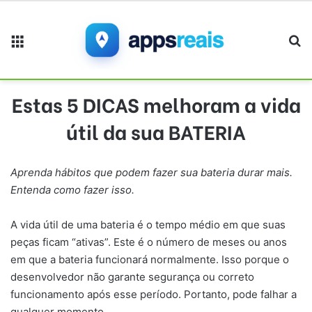
Menu
Pr
Estas 5 DICAS melhoram a vida
útil da sua BATERIA
Aprenda hábitos que podem fazer sua bateria durar mais.
Entenda como fazer isso.
A vida útil de uma bateria é o tempo médio em que suas
peças ficam “ativas”. Este é o número de meses ou anos
em que a bateria funcionará normalmente. Isso porque o
desenvolvedor não garante segurança ou correto
funcionamento após esse período. Portanto, pode falhar a
qualquer momento.