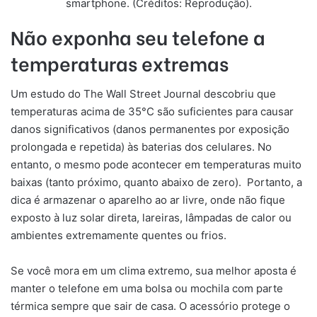
smartphone. (Créditos: Reprodução).
Não exponha seu telefone a
temperaturas extremas
Um estudo do The Wall Street Journal descobriu que
temperaturas acima de 35°C são suficientes para causar
danos significativos (danos permanentes por exposição
prolongada e repetida) às baterias dos celulares. No
entanto, o mesmo pode acontecer em temperaturas muito
baixas (tanto próximo, quanto abaixo de zero). Portanto, a
dica é armazenar o aparelho ao ar livre, onde não fique
exposto à luz solar direta, lareiras, lâmpadas de calor ou
ambientes extremamente quentes ou frios.
Se você mora em um clima extremo, sua melhor aposta é
manter o telefone em uma bolsa ou mochila com parte
térmica sempre que sair de casa. O acessório protege o