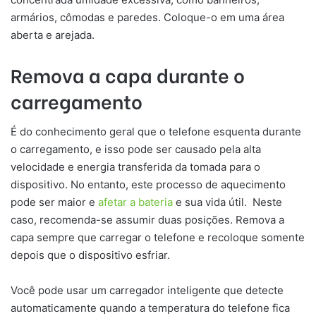
armários, cômodas e paredes. Coloque-o em uma área
aberta e arejada.
Remova a capa durante o
carregamento
É do conhecimento geral que o telefone esquenta durante
o carregamento, e isso pode ser causado pela alta
velocidade e energia transferida da tomada para o
dispositivo. No entanto, este processo de aquecimento
pode ser maior e
afetar a bateria
e sua vida útil. Neste
caso, recomenda-se assumir duas posições. Remova a
capa sempre que carregar o telefone e recoloque somente
depois que o dispositivo esfriar.
Você pode usar um carregador inteligente que detecte
automaticamente quando a temperatura do telefone fica