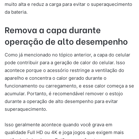
muito alta e reduz a carga para evitar o superaquecimento
da bateria.
Remova a capa durante
operação de alto desempenho
Como já mencionado no tópico anterior, a capa do celular
pode contribuir para a geração de calor do celular. Isso
acontece porque o acessório restringe a ventilação do
aparelho e concentra o calor gerado durante o
funcionamento ou carregamento, e esse calor começa a se
acumular. Portanto, é recomendável remover o estojo
durante a operação de alto desempenho para evitar
superaquecimento.
Isso geralmente acontece quando você grava em
qualidade Full HD ou 4K e joga jogos que exigem mais