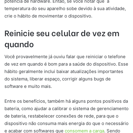
potência de hardware. Então, se você notar que a
temperatura do seu aparelho sobe devido à sua atividade,
crie o hábito de movimentar o dispositivo.
Reinicie seu celular de vez em
quando
Você provavelmente já ouviu falar que reiniciar o telefone
de vez em quando é bom para a saúde do dispositivo. Esse
hábito geralmente inclui baixar atualizações importantes
do sistema, liberar espaço, corrigir alguns bugs de
software e muito mais.
Entre os benefícios, também há alguns pontos positivos da
bateria, como ajudar a calibrar o sistema de gerenciamento
de bateria, restabelecer conexões de rede, para que o
dispositivo não consuma mais energia do que o necessário
e acabar com softwares que
consomem a carga
. Sendo