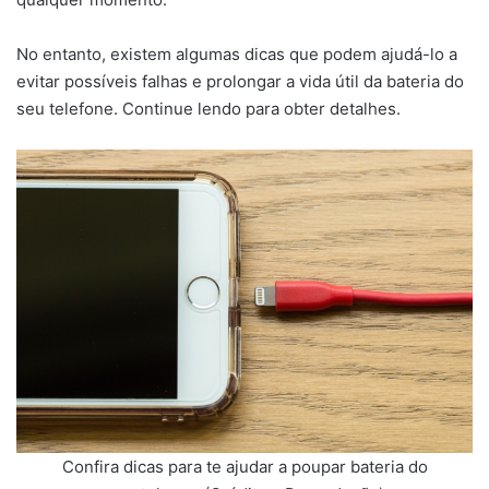
No entanto, existem algumas dicas que podem ajudá-lo a
evitar possíveis falhas e prolongar a vida útil da bateria do
seu telefone. Continue lendo para obter detalhes.
Confira dicas para te ajudar a poupar bateria do