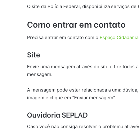
O site da Polícia Federal, disponibiliza serviços d
Como entrar em contato
Precisa entrar em contato com o
Espaço Cidadania
Site
Envie uma mensagem através do site e tire todas 
mensagem.
A mensagem pode estar relacionada a uma dúvida, 
imagem e clique em “Enviar mensagem”.
Ouvidoria SEPLAD
Caso você não consiga resolver o problema através