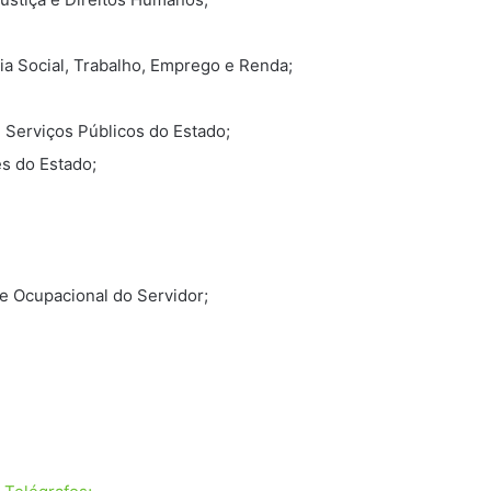
ia Social, Trabalho, Emprego e Renda;
Serviços Públicos do Estado;
es do Estado;
de Ocupacional do Servidor;