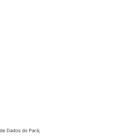
de Dados do Pará;