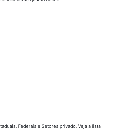
duais, Federais e Setores privado. Veja a lista