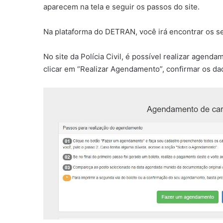
aparecem na tela e seguir os passos do site.
Na plataforma do DETRAN, você irá encontrar os ser
No site da Polícia Civil, é possível realizar agen
clicar em “Realizar Agendamento”, confirmar os dad