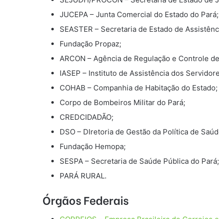
JUCEPA – Junta Comercial do Estado do Pará;
SEASTER – Secretaria de Estado de Assistênc
Fundação Propaz;
ARCON – Agência de Regulação e Controle de 
IASEP – Instituto de Assistência dos Servidor
COHAB – Companhia de Habitação do Estado;
Corpo de Bombeiros Militar do Pará;
CREDCIDADÃO;
DSO – DIretoria de Gestão da Política de Saú
Fundação Hemopa;
SESPA – Secretaria de Saúde Pública do Pará;
PARÁ RURAL.
Órgãos Federais