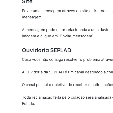
Site
Envie uma mensagem através do site e tire todas 
mensagem.
A mensagem pode estar relacionada a uma dúvida, 
imagem e clique em “Enviar mensagem”.
Ouvidoria SEPLAD
Caso você não consiga resolver o problema através
A Ouvidoria da SEPLAD é um canal destinado a com
O canal possui o objetivo de receber manifestações
Toda reclamação feita pelo cidadão será analisada
Estado.