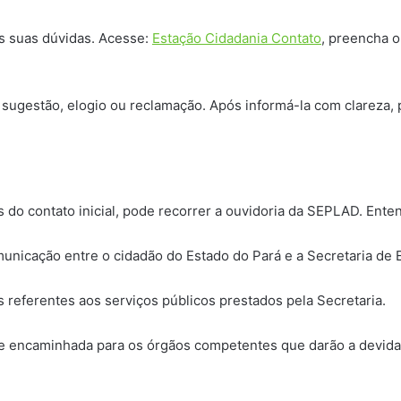
as suas dúvidas. Acesse:
Estação Cidadania Contato
, preencha o
sugestão, elogio ou reclamação. Após informá-la com clareza,
 do contato inicial, pode recorrer a ouvidoria da SEPLAD. Ente
unicação entre o cidadão do Estado do Pará e a Secretaria de 
 referentes aos serviços públicos prestados pela Secretaria.
 e encaminhada para os órgãos competentes que darão a devida 