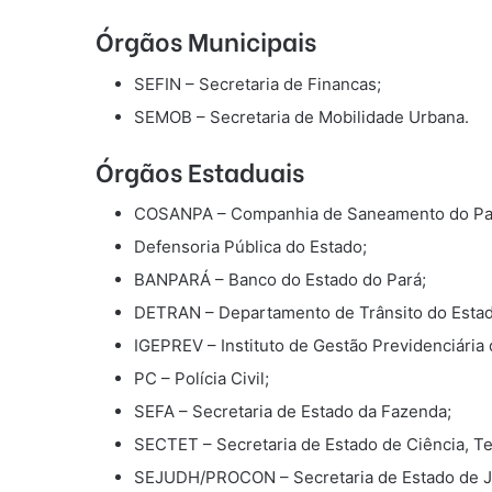
Órgãos Municipais
SEFIN – Secretaria de Financas;
SEMOB – Secretaria de Mobilidade Urbana.
Órgãos Estaduais
COSANPA – Companhia de Saneamento do Pa
Defensoria Pública do Estado;
BANPARÁ – Banco do Estado do Pará;
DETRAN – Departamento de Trânsito do Estad
IGEPREV – Instituto de Gestão Previdenciária 
PC – Polícia Civil;
SEFA – Secretaria de Estado da Fazenda;
SECTET – Secretaria de Estado de Ciência, 
SEJUDH/PROCON – Secretaria de Estado de Ju