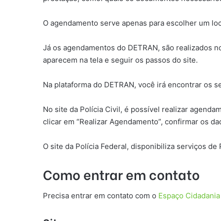
O agendamento serve apenas para escolher um local
Já os agendamentos do DETRAN, são realizados no 
aparecem na tela e seguir os passos do site.
Na plataforma do DETRAN, você irá encontrar os ser
No site da Polícia Civil, é possível realizar agen
clicar em “Realizar Agendamento”, confirmar os dad
O site da Polícia Federal, disponibiliza serviços d
Como entrar em contato
Precisa entrar em contato com o
Espaço Cidadania