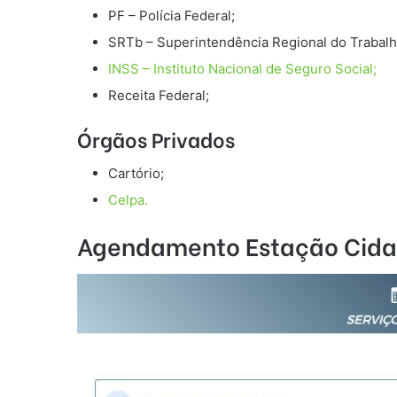
PF – Polícia Federal;
SRTb – Superintendência Regional do Trabalh
INSS – Instituto Nacional de Seguro Social;
Receita Federal;
Órgãos Privados
Cartório;
Celpa.
Agendamento Estação Cidad