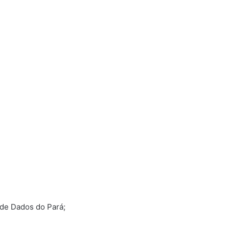
de Dados do Pará;