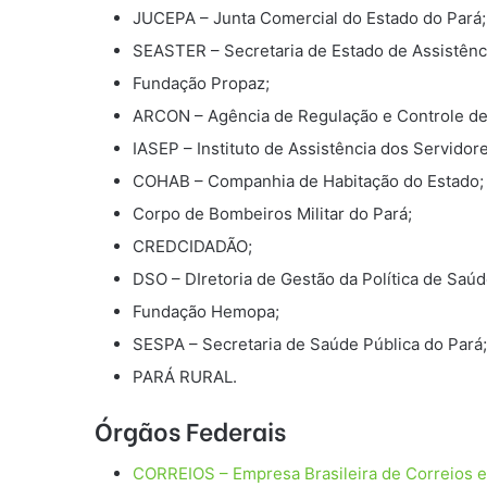
JUCEPA – Junta Comercial do Estado do Pará;
SEASTER – Secretaria de Estado de Assistênc
Fundação Propaz;
ARCON – Agência de Regulação e Controle de 
IASEP – Instituto de Assistência dos Servidor
COHAB – Companhia de Habitação do Estado;
Corpo de Bombeiros Militar do Pará;
CREDCIDADÃO;
DSO – DIretoria de Gestão da Política de Saú
Fundação Hemopa;
SESPA – Secretaria de Saúde Pública do Pará;
PARÁ RURAL.
Órgãos Federais
CORREIOS – Empresa Brasileira de Correios e