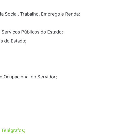
ia Social, Trabalho, Emprego e Renda;
Serviços Públicos do Estado;
es do Estado;
de Ocupacional do Servidor;
 Telégrafos;