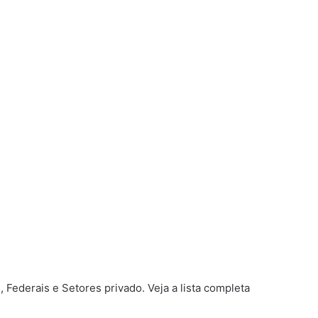
 Federais e Setores privado. Veja a lista completa