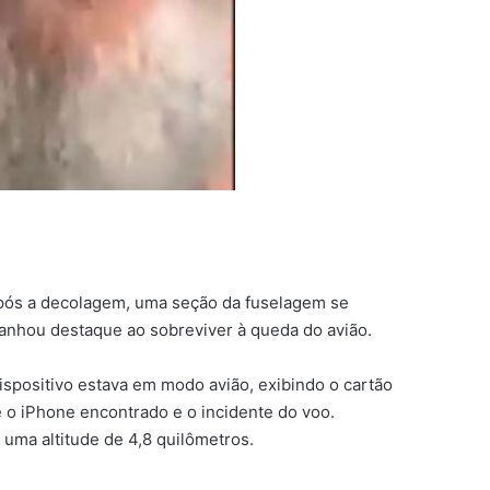
após a decolagem, uma seção da fuselagem se
anhou destaque ao sobreviver à queda do avião.
spositivo estava em modo avião, exibindo o cartão
 o iPhone encontrado e o incidente do voo.
uma altitude de 4,8 quilômetros.