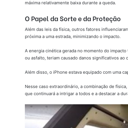
máxima relativamente baixa durante a queda.
O Papel da Sorte e da Proteção
Além das leis da física, outros fatores influencia
próxima a uma estrada, minimizando o impacto.
A energia cinética gerada no momento do impacto 
ou asfalto, teriam causado danos significativos ao c
Além disso, o iPhone estava equipado com uma cap
Nesse caso extraordinário, a combinação de física
que continuará a intrigar a todos e a destacar a du