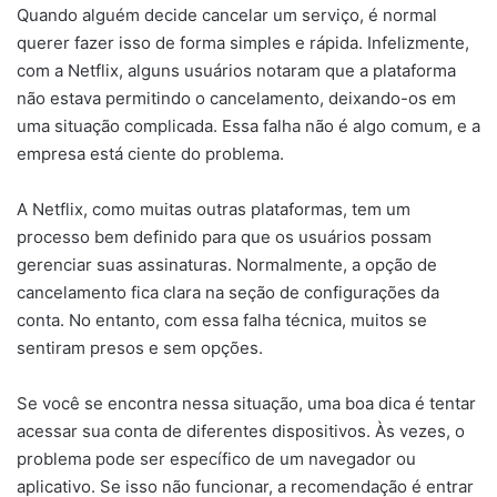
Quando alguém decide cancelar um serviço, é normal
querer fazer isso de forma simples e rápida. Infelizmente,
com a Netflix, alguns usuários notaram que a plataforma
não estava permitindo o cancelamento, deixando-os em
uma situação complicada. Essa falha não é algo comum, e a
empresa está ciente do problema.
A Netflix, como muitas outras plataformas, tem um
processo bem definido para que os usuários possam
gerenciar suas assinaturas. Normalmente, a opção de
cancelamento fica clara na seção de configurações da
conta. No entanto, com essa falha técnica, muitos se
sentiram presos e sem opções.
Se você se encontra nessa situação, uma boa dica é tentar
acessar sua conta de diferentes dispositivos. Às vezes, o
problema pode ser específico de um navegador ou
aplicativo. Se isso não funcionar, a recomendação é entrar