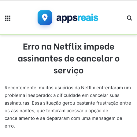
Menu
Pr
Erro na Netflix impede
assinantes de cancelar o
serviço
Recentemente, muitos usuários da Netflix enfrentaram um
problema inesperado: a dificuldade em cancelar suas
assinaturas. Essa situação gerou bastante frustração entre
os assinantes, que tentaram acessar a opção de
cancelamento e se depararam com uma mensagem de
erro.