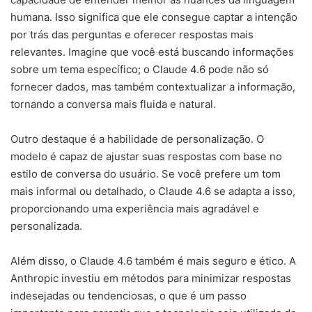
humana. Isso significa que ele consegue captar a intenção
por trás das perguntas e oferecer respostas mais
relevantes. Imagine que você está buscando informações
sobre um tema específico; o Claude 4.6 pode não só
fornecer dados, mas também contextualizar a informação,
tornando a conversa mais fluida e natural.
Outro destaque é a habilidade de personalização. O
modelo é capaz de ajustar suas respostas com base no
estilo de conversa do usuário. Se você prefere um tom
mais informal ou detalhado, o Claude 4.6 se adapta a isso,
proporcionando uma experiência mais agradável e
personalizada.
Além disso, o Claude 4.6 também é mais seguro e ético. A
Anthropic investiu em métodos para minimizar respostas
indesejadas ou tendenciosas, o que é um passo