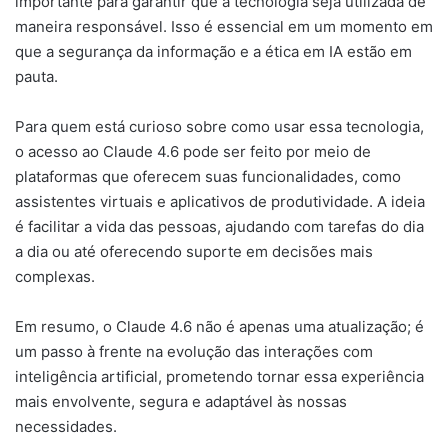
importante para garantir que a tecnologia seja utilizada de
maneira responsável. Isso é essencial em um momento em
que a segurança da informação e a ética em IA estão em
pauta.
Para quem está curioso sobre como usar essa tecnologia,
o acesso ao Claude 4.6 pode ser feito por meio de
plataformas que oferecem suas funcionalidades, como
assistentes virtuais e aplicativos de produtividade. A ideia
é facilitar a vida das pessoas, ajudando com tarefas do dia
a dia ou até oferecendo suporte em decisões mais
complexas.
Em resumo, o Claude 4.6 não é apenas uma atualização; é
um passo à frente na evolução das interações com
inteligência artificial, prometendo tornar essa experiência
mais envolvente, segura e adaptável às nossas
necessidades.