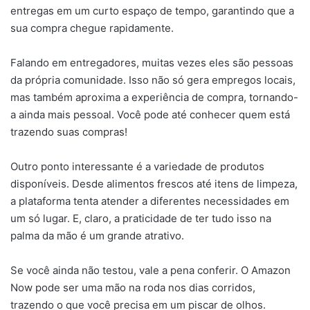
entregas em um curto espaço de tempo, garantindo que a
sua compra chegue rapidamente.
Falando em entregadores, muitas vezes eles são pessoas
da própria comunidade. Isso não só gera empregos locais,
mas também aproxima a experiência de compra, tornando-
a ainda mais pessoal. Você pode até conhecer quem está
trazendo suas compras!
Outro ponto interessante é a variedade de produtos
disponíveis. Desde alimentos frescos até itens de limpeza,
a plataforma tenta atender a diferentes necessidades em
um só lugar. E, claro, a praticidade de ter tudo isso na
palma da mão é um grande atrativo.
Se você ainda não testou, vale a pena conferir. O Amazon
Now pode ser uma mão na roda nos dias corridos,
trazendo o que você precisa em um piscar de olhos.