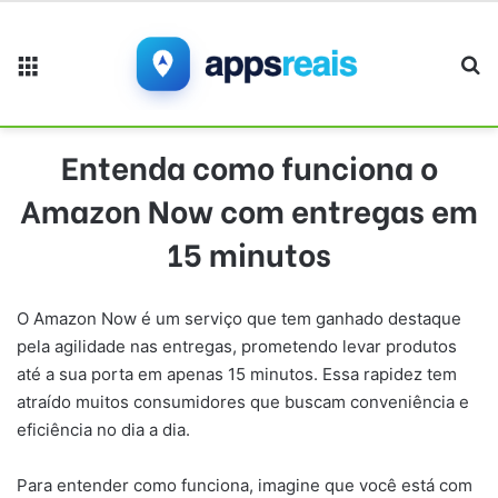
Menu
Pr
Entenda como funciona o
Amazon Now com entregas em
15 minutos
O Amazon Now é um serviço que tem ganhado destaque
pela agilidade nas entregas, prometendo levar produtos
até a sua porta em apenas 15 minutos. Essa rapidez tem
atraído muitos consumidores que buscam conveniência e
eficiência no dia a dia.
Para entender como funciona, imagine que você está com