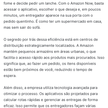
fome e decide pedir um lanche. Com o Amazon Now, basta
acessar o aplicativo, escolher o que deseja e, em poucos
minutos, um entregador aparece na sua porta com o
pedido quentinho. É como ter um supermercado em casa,
mas sem sair do sofá.
O segredo por trás dessa eficiência está em centros de
distribuição estrategicamente localizados. A Amazon
mantém pequenos armazéns em áreas urbanas, o que
facilita o acesso rápido aos produtos mais procurados. Isso
significa que, ao fazer um pedido, os itens disponíveis
estão bem próximos de você, reduzindo o tempo de
espera.
Além disso, a empresa utiliza tecnologia avançada para
otimizar o processo. Os aplicativos são projetados para
calcular rotas rápidas e gerenciar as entregas de forma
eficaz. Isso permite que os entregadores façam várias