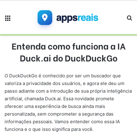
Menu
Pr
Entenda como funciona a IA
Duck.ai do DuckDuckGo
O DuckDuckGo é conhecido por ser um buscador que
valoriza a privacidade dos usuários, e agora ele deu um
passo adiante com a introdução de sua própria inteligência
artificial, chamada Duck.ai. Essa novidade promete
oferecer uma experiência de busca ainda mais
personalizada, sem comprometer a segurança das
informações pessoais. Vamos entender como essa IA
funciona e o que isso significa para você.