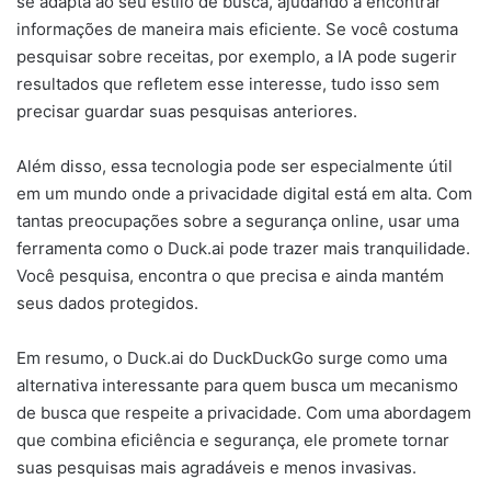
se adapta ao seu estilo de busca, ajudando a encontrar
informações de maneira mais eficiente. Se você costuma
pesquisar sobre receitas, por exemplo, a IA pode sugerir
resultados que refletem esse interesse, tudo isso sem
precisar guardar suas pesquisas anteriores.
Além disso, essa tecnologia pode ser especialmente útil
em um mundo onde a privacidade digital está em alta. Com
tantas preocupações sobre a segurança online, usar uma
ferramenta como o Duck.ai pode trazer mais tranquilidade.
Você pesquisa, encontra o que precisa e ainda mantém
seus dados protegidos.
Em resumo, o Duck.ai do DuckDuckGo surge como uma
alternativa interessante para quem busca um mecanismo
de busca que respeite a privacidade. Com uma abordagem
que combina eficiência e segurança, ele promete tornar
suas pesquisas mais agradáveis e menos invasivas.