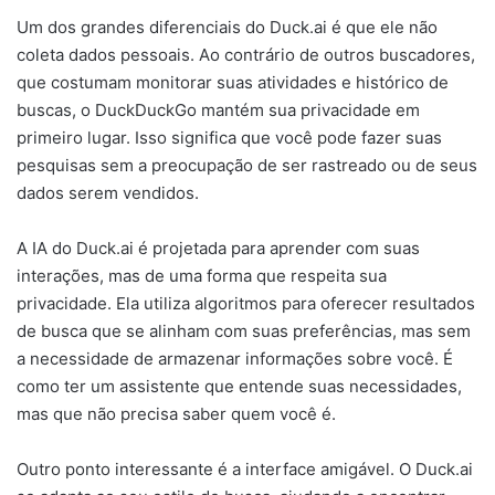
Um dos grandes diferenciais do Duck.ai é que ele não
coleta dados pessoais. Ao contrário de outros buscadores,
que costumam monitorar suas atividades e histórico de
buscas, o DuckDuckGo mantém sua privacidade em
primeiro lugar. Isso significa que você pode fazer suas
pesquisas sem a preocupação de ser rastreado ou de seus
dados serem vendidos.
A IA do Duck.ai é projetada para aprender com suas
interações, mas de uma forma que respeita sua
privacidade. Ela utiliza algoritmos para oferecer resultados
de busca que se alinham com suas preferências, mas sem
a necessidade de armazenar informações sobre você. É
como ter um assistente que entende suas necessidades,
mas que não precisa saber quem você é.
Outro ponto interessante é a interface amigável. O Duck.ai