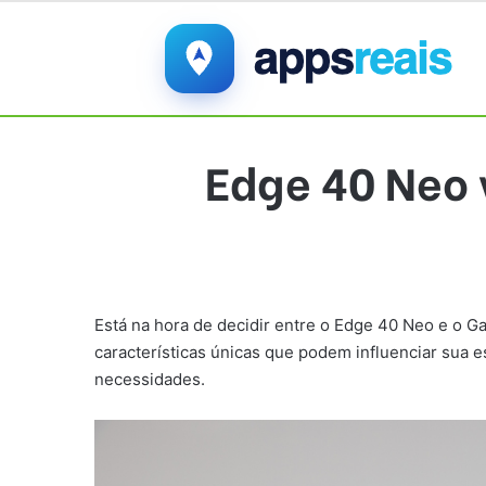
Edge 40 Neo 
Está na hora de decidir entre o Edge 40 Neo e o 
características únicas que podem influenciar sua
necessidades.