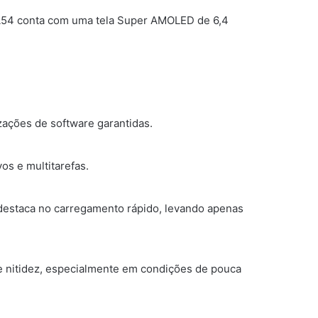
 A54 conta com uma tela Super AMOLED de 6,4
ações de software garantidas.
os e multitarefas.
destaca no carregamento rápido, levando apenas
 nitidez, especialmente em condições de pouca